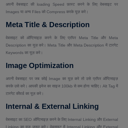
अपनी वेबसाइट की loading Speed फ़ास्ट करने के लिए वेबसाइट पर
Images या अन्य Files को Compress करके यूज़ करे।
Meta Title & Description
वेबसाइट को ऑप्टिमाइज़ करने के लिए प्रॉपर Meta Title और Meta
Description का यूज़ करे। Meta Title और Meta Description में टारगेट
Keywords का यूज़ करे।
Image Optimization
अपनी वेबसाइट पर जब कोई Image का यूज़ करे तो उसे प्रॉपर ऑप्टिमाइज़
करके उसे करे। आपकी इमेज का साइज 100kb से कम होना चाहिए। Alt Tag में
टारगेट कीवर्ड का यूज़ करे।
Internal & External Linking
वेबसाइट का SEO ऑप्टिमाइज़ करने के लिए Internal Linking और External
Linking का यूज़ जरूर करे। वेबसाइट में Internal Linking और External