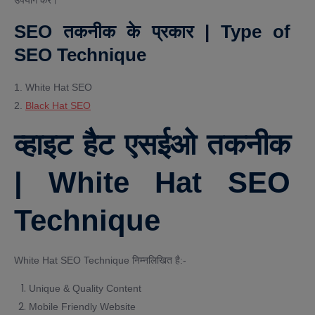
उपयोग करें।
SEO तकनीक के प्रकार | Type of
SEO Technique
1. White Hat SEO
2.
Black Hat SEO
व्हाइट हैट एसईओ तकनीक
| White Hat SEO
Technique
White Hat SEO Technique निम्नलिखित है:-
Unique & Quality Content
Mobile Friendly Website