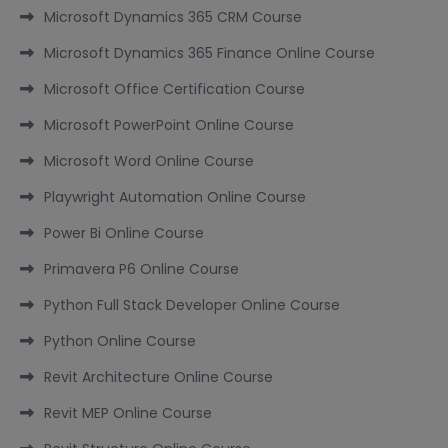
Microsoft Dynamics 365 CRM Course
Microsoft Dynamics 365 Finance Online Course
Microsoft Office Certification Course
Microsoft PowerPoint Online Course
Microsoft Word Online Course
Playwright Automation Online Course
Power Bi Online Course
Primavera P6 Online Course
Python Full Stack Developer Online Course
Python Online Course
Revit Architecture Online Course
Revit MEP Online Course