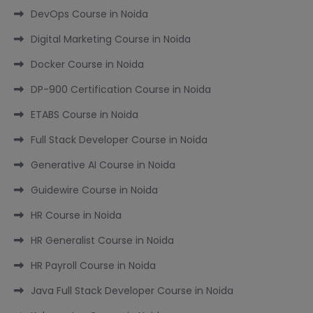
DevOps Course in Noida
Digital Marketing Course in Noida
Docker Course in Noida
DP-900 Certification Course in Noida
ETABS Course in Noida
Full Stack Developer Course in Noida
Generative AI Course in Noida
Guidewire Course in Noida
HR Course in Noida
HR Generalist Course in Noida
HR Payroll Course in Noida
Java Full Stack Developer Course in Noida