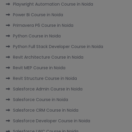
Playwright Automation Course in Noida
Power Bi Course in Noida
Primavera P6 Course in Noida
Python Course in Noida
Python Full Stack Developer Course in Noida
Revit Architecture Course in Noida
Revit MEP Course in Noida
Revit Structure Course in Noida
Salesforce Admin Course in Noida
Salesforce Course in Noida
Salesforce CRM Course in Noida
Salesforce Developer Course in Noida
Salesforce LWC Course in Noida