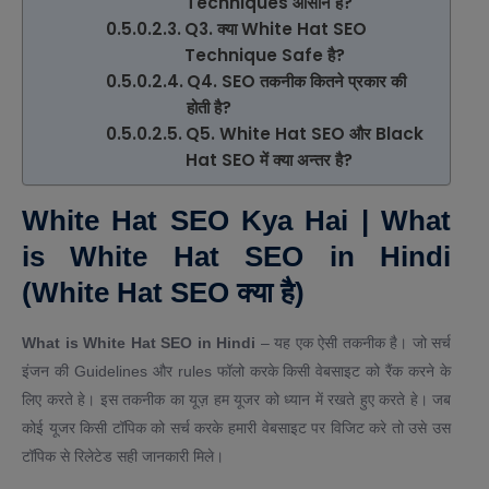
Techniques आसान है?
Q3. क्या White Hat SEO
Technique Safe है?
Q4. SEO तकनीक कितने प्रकार की
होती है?
Q5. White Hat SEO और Black
Hat SEO में क्या अन्तर है?
White Hat SEO Kya Hai | What
is White Hat SEO in Hindi
(
White Hat SEO क्या है
)
What is White Hat SEO in Hindi
– यह एक ऐसी तकनीक है। जो सर्च
इंजन की Guidelines और rules फॉलो करके किसी वेबसाइट को रैंक करने के
लिए करते हे। इस तकनीक का यूज़ हम यूजर को ध्यान में रखते हुए करते हे। जब
कोई यूजर किसी टॉपिक को सर्च करके हमारी वेबसाइट पर विजिट करे तो उसे उस
टॉपिक से रिलेटेड सही जानकारी मिले।