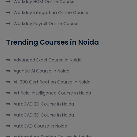
Workday HCM Online Course
Workday Integration Online Course
Workday Payroll Online Course
Trending Courses in Noida
Advanced Excel Course in Noida
Agentic AI Course in Noida
AI-900 Certification Course in Noida
Artificial Intelligence Course in Noida
AutoCAD 2D Course in Noida
AutoCAD 3D Course in Noida
AutoCAD Course in Noida