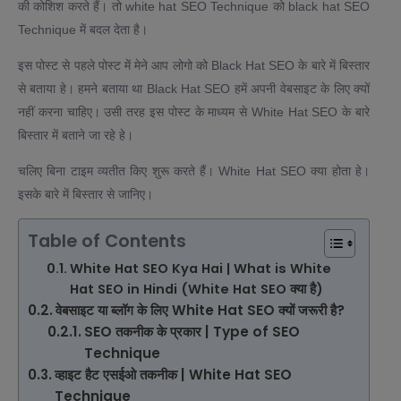
की कोशिश करते हैं। तो white hat SEO Technique को black hat SEO
Technique में बदल देता है।
इस पोस्ट से पहले पोस्ट में मेने आप लोगो को Black Hat SEO के बारे में बिस्तार
से बताया हे। हमने बताया था Black Hat SEO हमें अपनी वेबसाइट के लिए क्यों
नहीं करना चाहिए। उसी तरह इस पोस्ट के माध्यम से White Hat SEO के बारे
बिस्तार में बताने जा रहे हे।
चलिए बिना टाइम व्यतीत किए शुरू करते हैं। White Hat SEO क्या होता हे।
इसके बारे में बिस्तार से जानिए।
Table of Contents
White Hat SEO Kya Hai | What is White
Hat SEO in Hindi (White Hat SEO क्या है)
वेबसाइट या ब्लॉग के लिए White Hat SEO क्यों जरूरी है?
SEO तकनीक के प्रकार | Type of SEO
Technique
व्हाइट हैट एसईओ तकनीक | White Hat SEO
Technique