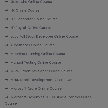
Guidewire Online Course
HR Online Course
HR Generalist Online Course
HR Payroll Online Course
Java Full Stack Developer Online Course
Kubernetes Online Course
Machine Learning Online Course
Manual Testing Online Course
MEAN Stack Developer Online Course
MERN Stack Development Online Course
Microsoft Azure Online Course
Microsoft Dynamics 365 Business Central Online
Course