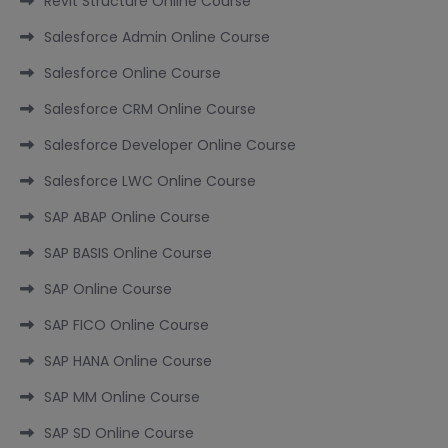
Revit Structure Online Course
Salesforce Admin Online Course
Salesforce Online Course
Salesforce CRM Online Course
Salesforce Developer Online Course
Salesforce LWC Online Course
SAP ABAP Online Course
SAP BASIS Online Course
SAP Online Course
SAP FICO Online Course
SAP HANA Online Course
SAP MM Online Course
SAP SD Online Course