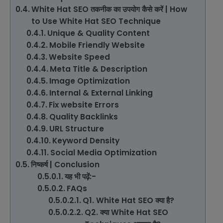
White Hat SEO तकनीक का उपयोग कैसे करें | How
to Use White Hat SEO Technique
Unique & Quality Content
Mobile Friendly Website
Website Speed
Meta Title & Description
Image Optimization
Internal & External Linking
Fix website Errors
Quality Backlinks
URL Structure
Keyword Density
Social Media Optimization
निष्कर्ष | Conclusion
यह भी पढ़ें:-
FAQs
Q1. White Hat SEO क्या है?
Q2. क्या White Hat SEO