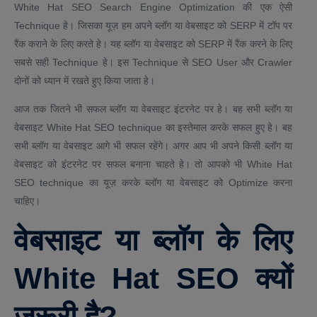
White Hat SEO Search Engine Optimization की एक ऐसी
Technique हे। जिसका यूज़ हम अपने ब्लॉग या वेबसाइट को SERP में टॉप पर
रैंक कराने के लिए करते हे। यह ब्लॉग या वेबसाइट को SERP में रैंक करने के लिए
सबसे सही Technique हे। इस Technique से SEO User और Crawler
दोनों को ध्यान में रखते हुए किया जाता हे।
आज तक जितने भी सफल ब्लॉग या वेबसाइट इंटरनेट पर हे। बह सभी ब्लॉग या
वेबसाइट White Hat SEO technique का इस्तेमाल करके सफल हुए हे। बह
सभी ब्लॉग या वेबसाइट आगे भी सफल रहेंगे। अगर आप भी अपने किसी ब्लॉग या
वेबसाइट को इंटरनेट पर सफल बनाना चाहते हे। तो आपको भी White Hat
SEO technique का यूज़ करके ब्लॉग या वेबसाइट को Optimize करना
चाहिए।
वेबसाइट या ब्लॉग के लिए
White Hat SEO क्यों
जरूरी है?