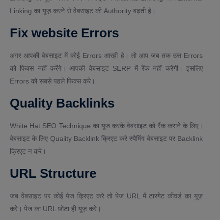
Linking का यूज़ करने से वेबसाइट की Authority बढ़ती हे।
Fix website Errors
अगर आपकी वेबसाइट में कोई Errors आरही हे। तो आप जब तक उस Errors
को फिक्स नहीं करेंगे। आपकी वेबसाइट SERP में रैंक नहीं करेगी। इसलिए
Errors को सबसे पहले फिक्स करे।
Quality Backlinks
White Hat SEO Technique का यूज करके वेबसाइट को रैंक कराने के लिए।
वेबसाइट के लिए Quality Backlink क्रिएट करे स्पैमिंग वेबसाइट पर Backlink
क्रिएट न करे।
URL Structure
जब वेबसाइट पर कोई पेज क्रिएट करे तो पेज URL में टारगेट कीवर्ड का यूज़
करे। पेज का URL छोटा ही यूज़ करे।