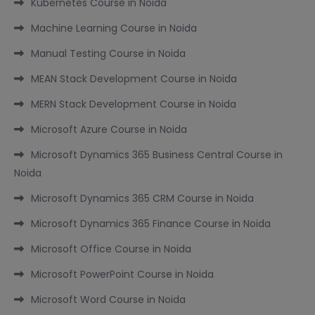
Kubernetes Course in Noida
Machine Learning Course in Noida
Manual Testing Course in Noida
MEAN Stack Development Course in Noida
MERN Stack Development Course in Noida
Microsoft Azure Course in Noida
Microsoft Dynamics 365 Business Central Course in
Noida
Microsoft Dynamics 365 CRM Course in Noida
Microsoft Dynamics 365 Finance Course in Noida
Microsoft Office Course in Noida
Microsoft PowerPoint Course in Noida
Microsoft Word Course in Noida