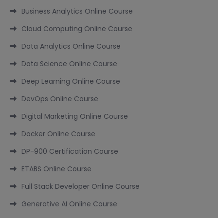
Business Analytics Online Course
Cloud Computing Online Course
Data Analytics Online Course
Data Science Online Course
Deep Learning Online Course
DevOps Online Course
Digital Marketing Online Course
Docker Online Course
DP-900 Certification Course
ETABS Online Course
Full Stack Developer Online Course
Generative AI Online Course