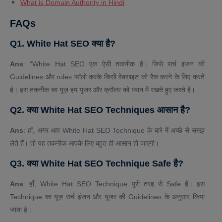
What is Domain Authority in Hindi
FAQs
Q1. White Hat SEO क्या है?
Ans
: “White Hat SEO एक ऐसी तकनीक है। जिसे सर्च इंजन की
Guidelines और rules फॉलो करके किसी वेबसाइट को रैंक करने के लिए करते
हे। इस तकनीक का यूज़ हम यूजर और क्रॉलर को ध्यान में रखते हुए करते हे।
Q2. क्या White Hat SEO Techniques आसान है?
Ans
: हाँ, अगर आप White Hat SEO Technique के बारे में अच्छे से समझ
लेते हैं। तो यह तकनीक आपके लिए बहुत ही आसान हो जाएगी।
Q3. क्या White Hat SEO Technique Safe है?
Ans
: हाँ, White Hat SEO Technique पूरी तरह से Safe है। इस
Technique का यूज़ सर्च इंजन और यूजर की Guidelines के अनुसार किया
जाता हे।