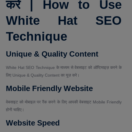
करें | How to Use
White Hat SEO
Technique
Unique & Quality Content
White Hat SEO Technique के माध्यम से वेबसाइट को ऑप्टिमाइज़ करने के
लिए Unique & Quality Content का यूज़ करे।
Mobile Friendly Website
वेबसाइट को मोबाइल पर रैंक करने के लिए आपकी वेबसाइट Mobile Friendly
होनी चाहिए।
Website Speed