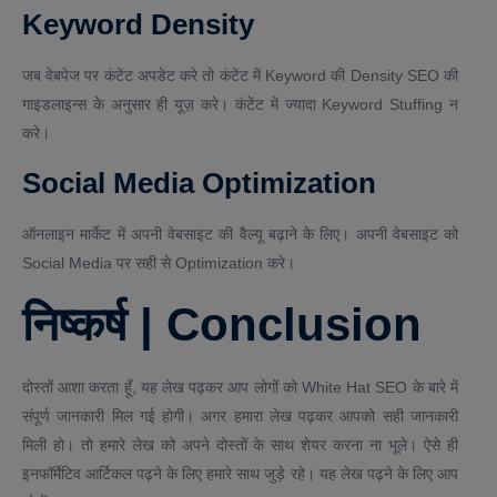
Keyword Density
जब वेबपेज पर कंटेंट अपडेट करे तो कंटेंट में Keyword की Density SEO की
गाइडलाइन्स के अनुसार ही यूज़ करे। कंटेंट में ज्यादा Keyword Stuffing न
करे।
Social Media Optimization
ऑनलाइन मार्केट में अपनी वेबसाइट की वैल्यू बढ़ाने के लिए। अपनी वेबसाइट को
Social Media पर सही से Optimization करे।
निष्कर्ष | Conclusion
दोस्तों आशा करता हूँ, यह लेख पढ़कर आप लोगों को White Hat SEO के बारे में
संपूर्ण जानकारी मिल गई होगी। अगर हमारा लेख पढ़कर आपको सही जानकारी
मिली हो। तो हमारे लेख को अपने दोस्तों के साथ शेयर करना ना भूले। ऐसे ही
इनफॉर्मेटिव आर्टिकल पढ़ने के लिए हमारे साथ जुड़े रहे। यह लेख पढ़ने के लिए आप