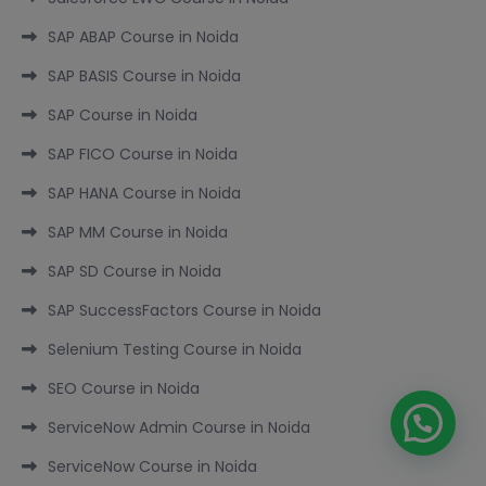
SAP ABAP Course in Noida
SAP BASIS Course in Noida
SAP Course in Noida
SAP FICO Course in Noida
SAP HANA Course in Noida
SAP MM Course in Noida
SAP SD Course in Noida
SAP SuccessFactors Course in Noida
Selenium Testing Course in Noida
SEO Course in Noida
ServiceNow Admin Course in Noida
ServiceNow Course in Noida