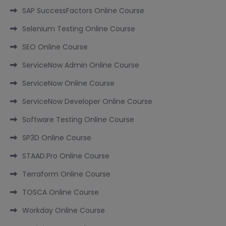
SAP SuccessFactors Online Course
Selenium Testing Online Course
SEO Online Course
ServiceNow Admin Online Course
ServiceNow Online Course
ServiceNow Developer Online Course
Software Testing Online Course
SP3D Online Course
STAAD.Pro Online Course
Terraform Online Course
TOSCA Online Course
Workday Online Course