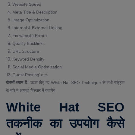
Website Speed
Meta Title & Description
Image Optimization
Internal & External Linking
Fix website Errors
Quality Backlinks
URL Structure
Keyword Density
Social Media Optimization
Guest Posting’ etc.
दोस्तों ध्यान दें–
ऊपर दिए गए White Hat SEO Technique के सभी पॉइंट्स
के बारे में आपको बिस्तार में बतायेंगे।
White Hat SEO
तकनीक का उपयोग कैसे