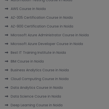
Automation Testing Course in Noida
AWS Course in Noida
AZ-305 Certification Course in Noida
AZ-900 Certification Course in Noida
Microsoft Azure Administrator Course in Noida
Microsoft Azure Developer Course in Noida
Best IT Training Institute in Noida
BIM Course in Noida
Business Analytics Course in Noida
Cloud Computing Course in Noida
Data Analytics Course in Noida
Data Science Course in Noida
Deep Learning Course in Noida