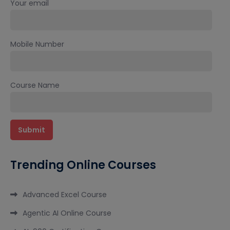
Your email
Mobile Number
Course Name
Trending Online Courses
Advanced Excel Course
Agentic AI Online Course