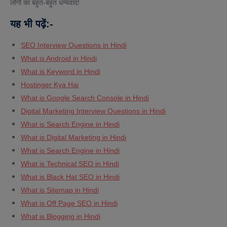
लोगों का बहुत-बहुत धन्यवाद!
यह
भी
पढ़ें
:-
SEO Interview Questions in Hindi
What is Android in Hindi
What is Keyword in Hindi
Hostinger Kya Hai
What is Google Search Console in Hindi
Digital Marketing Interview Questions in Hindi
What is Search Engine in Hindi
What is Digital Marketing in Hindi
What is Search Engine in Hindi
What is Technical SEO in Hindi
What is Black Hat SEO in Hindi
What is Sitemap in Hindi
What is Off Page SEO in Hindi
What is Blogging in Hindi