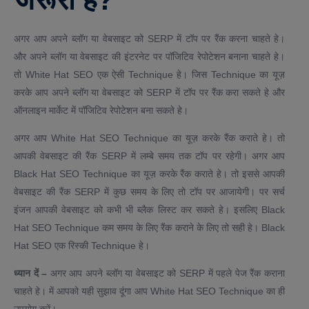
अगर आप अपने ब्लॉग या वेबसाइट को SERP में टॉप पर रैंक करना चाहते हे।
और अपने ब्लॉग या वेबसाइट की इंटरनेट पर पॉजिटिव रेपोटेशन बनाना चाहते हे।
तो White Hat SEO एक ऐसी Technique हे। जिस Technique का यूज़
करके आप अपने ब्लॉग या वेबसाइट को SERP में टॉप पर रैंक करा सकते हे और
ऑनलाइन मार्केट में पॉजिटिव रेपोटेशन बना सकते हे।
अगर आप White Hat SEO Technique का यूज़ करके रैंक कराते हे। तो
आपकी वेबसाइट की रैंक SERP में लम्बे समय तक टॉप पर रहेगी। अगर आप
Black Hat SEO Technique का यूज़ करके रैंक कराते हे। तो इससे आपकी
वेबसाइट की रैंक SERP में कुछ समय के लिए तो टॉप पर आजायेगी। पर सर्च
इंजन आपकी वेबसाइट को कभी भी ब्लैक लिस्ट कर सकते हे। इसलिए Black
Hat SEO Technique कम समय के लिए रैंक कराने के लिए तो सही हे। Black
Hat SEO एक रिस्की Technique हे।
ध्यान दें –
अगर आप अपने ब्लॉग या वेबसाइट को SERP में पहले पेज रैंक कराना
चाहते हे। में आपको यही सुझाव दूंगा आप White Hat SEO Technique का ही