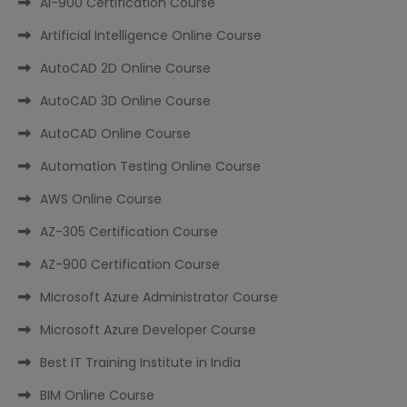
AI-900 Certification Course
Artificial Intelligence Online Course
AutoCAD 2D Online Course
AutoCAD 3D Online Course
AutoCAD Online Course
Automation Testing Online Course
AWS Online Course
AZ-305 Certification Course
AZ-900 Certification Course
Microsoft Azure Administrator Course
Microsoft Azure Developer Course
Best IT Training Institute in India
BIM Online Course