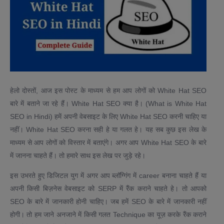
हेलो दोस्तों, आज इस पोस्ट के माध्यम से हम आप लोगों को White Hat SEO
बारे में बताने जा रहे हैं। White Hat SEO क्या है। (What is White Hat
SEO in Hindi) हमें अपनी वेबसाइट के लिए White Hat SEO करनी चाहिए या
नहीं। White Hat SEO करना सही हे या गलत हे। यह सब कुछ इस लेख के
माध्यम से आप लोगों को विस्तार में बताएंगे। अगर आप White Hat SEO के बारे
में जानना चाहते हैं। तो हमारे साथ इस लेख पर जुड़े रहे।
इस उभरते हुए डिजिटल युग में अगर आप ब्लॉग्गिंग में career बनाना चाहते हैं या
अपनी किसी बिज़नेस वेबसाइट को SERP में रैंक कराने चाहते हे। तो आपको
SEO के बारे में जानकारी होनी चाहिए। जब हमें SEO के बारे में जानकारी नहीं
होगी। तो हम जाने अनजाने में किसी गलत Technique का यूज़ करके रैंक कराने