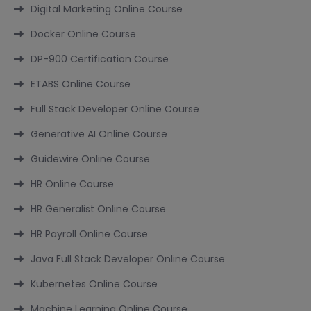
Digital Marketing Online Course
Docker Online Course
DP-900 Certification Course
ETABS Online Course
Full Stack Developer Online Course
Generative AI Online Course
Guidewire Online Course
HR Online Course
HR Generalist Online Course
HR Payroll Online Course
Java Full Stack Developer Online Course
Kubernetes Online Course
Machine Learning Online Course