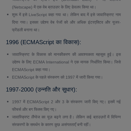
(Netscape) में एक वेब ब्राउज़र के लिए डेवलप किया था।
शुरू में इसे LiveScript कहा गया था। लेकिन बाद में इसे जावास्क्रिप्ट नाम
दिया गया। इसका उद्देश्य वेब पेजों को और अधिक इंटरएक्टिव और यूजर-
फ्रेंडली बनाना था।
1996 (ECMAScript का विकास):
जावास्क्रिप्ट के विकास को मानकीकरण की आवश्यकता महसूस हुई। इस
उद्देश्य के लिए ECMA International ने एक मानक निर्धारित किया। जिसे
ECMAScript कहा गया।
ECMAScript के पहले संस्करण को 1997 में जारी किया गया।
1997-2000 (उन्नति और सुधार):
1997 में ECMAScript 2 और 3 के संस्करण जारी किए गए। इसमें नई
फीचर्स और बग फिक्स किए गए।
जावास्क्रिप्ट लैंग्वेज का यूज़ बढ़ने लगा है। लेकिन कई ब्राउज़रों में विभिन्न
संस्करणों के समर्थन के कारण कुछ असंगतताएँ बनी रहीं।