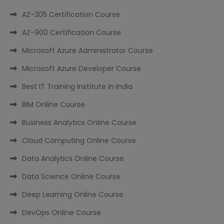
AZ-305 Certification Course
AZ-900 Certification Course
Microsoft Azure Administrator Course
Microsoft Azure Developer Course
Best IT Training Institute in India
BIM Online Course
Business Analytics Online Course
Cloud Computing Online Course
Data Analytics Online Course
Data Science Online Course
Deep Learning Online Course
DevOps Online Course