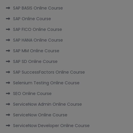
SAP BASIS Online Course
SAP Online Course
SAP FICO Online Course
SAP HANA Online Course
SAP MM Online Course
SAP SD Online Course
SAP SuccessFactors Online Course
Selenium Testing Online Course
SEO Online Course
ServiceNow Admin Online Course
ServiceNow Online Course
ServiceNow Developer Online Course