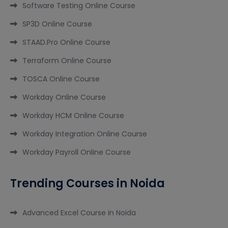
Software Testing Online Course
SP3D Online Course
STAAD.Pro Online Course
Terraform Online Course
TOSCA Online Course
Workday Online Course
Workday HCM Online Course
Workday Integration Online Course
Workday Payroll Online Course
Trending Courses in Noida
Advanced Excel Course in Noida