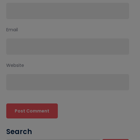
Email
Website
Search