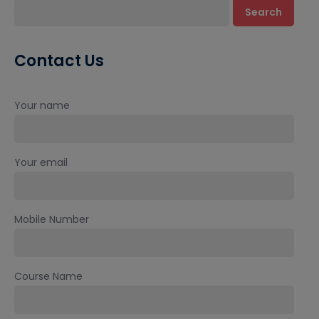
Search
Contact Us
Your name
Your email
Mobile Number
Course Name