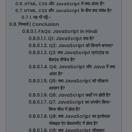
HTML, CSS और JavaScript में क्या अंतर हैं?
HTML, CSS और JavaScript के बीच क्या संबंध है?
यह भी पढ़ें:-
निष्कर्ष | Conclusion
FAQs: JavaScript in Hindi
Q1: JavaScript क्या है?
Q2: JavaScript को किसने बनाया?
Q3: क्या JavaScript फ्रंटएंड या
बैकएंड लैंग्वेज है?
Q4: JavaScript और Java में क्या
अंतर है?
Q5: क्या JavaScript को सीखना
आसान है?
Q6: JavaScript कहाँ रन होती है?
Q7: JavaScript का उपयोग किस-
किस चीज़ में होता है?
Q8: क्या JavaScript का इस्तेमाल
मोबाइल ऐप डेवलपमेंट में होता है?
Q9: क्या JavaScript सीखकर