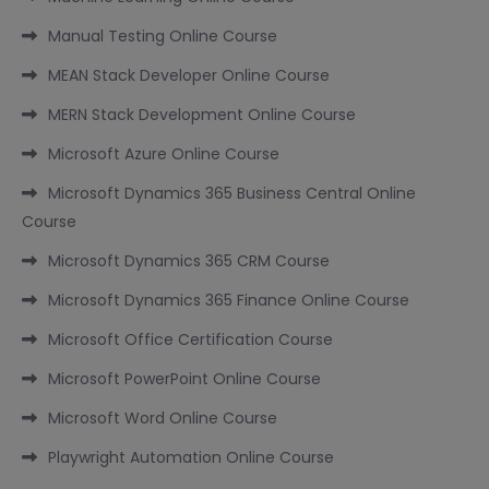
Manual Testing Online Course
MEAN Stack Developer Online Course
MERN Stack Development Online Course
Microsoft Azure Online Course
Microsoft Dynamics 365 Business Central Online
Course
Microsoft Dynamics 365 CRM Course
Microsoft Dynamics 365 Finance Online Course
Microsoft Office Certification Course
Microsoft PowerPoint Online Course
Microsoft Word Online Course
Playwright Automation Online Course