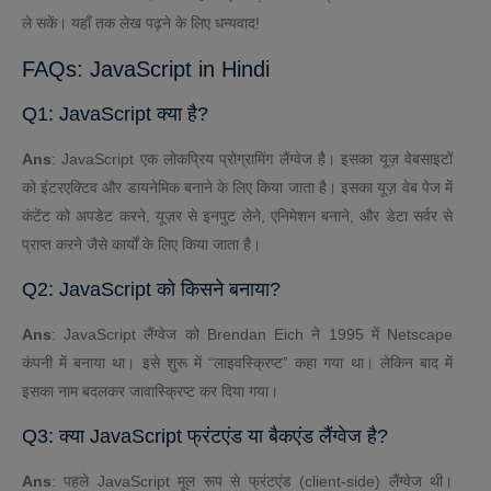
ले सकें। यहाँ तक लेख पढ़ने के लिए धन्यवाद!
FAQs: JavaScript in Hindi
Q1: JavaScript क्या है?
Ans
: JavaScript एक लोकप्रिय प्रोग्रामिंग लैंग्वेज है। इसका यूज़ वेबसाइटों
को इंटरएक्टिव और डायनेमिक बनाने के लिए किया जाता है। इसका यूज़ वेब पेज में
कंटेंट को अपडेट करने, यूज़र से इनपुट लेने, एनिमेशन बनाने, और डेटा सर्वर से
प्राप्त करने जैसे कार्यों के लिए किया जाता है।
Q2: JavaScript को किसने बनाया?
Ans
: JavaScript लैंग्वेज को Brendan Eich ने 1995 में Netscape
कंपनी में बनाया था। इसे शुरू में “लाइवस्क्रिप्ट” कहा गया था। लेकिन बाद में
इसका नाम बदलकर जावास्क्रिप्ट कर दिया गया।
Q3: क्या JavaScript फ्रंटएंड या बैकएंड लैंग्वेज है?
Ans
: पहले JavaScript मूल रूप से फ्रंटएंड (client-side) लैंग्वेज थी।