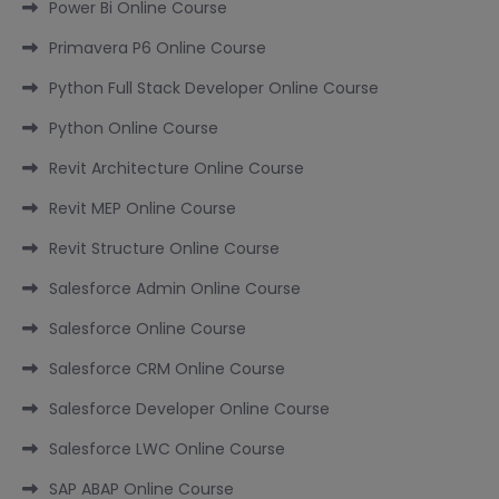
Power Bi Online Course
Primavera P6 Online Course
Python Full Stack Developer Online Course
Python Online Course
Revit Architecture Online Course
Revit MEP Online Course
Revit Structure Online Course
Salesforce Admin Online Course
Salesforce Online Course
Salesforce CRM Online Course
Salesforce Developer Online Course
Salesforce LWC Online Course
SAP ABAP Online Course