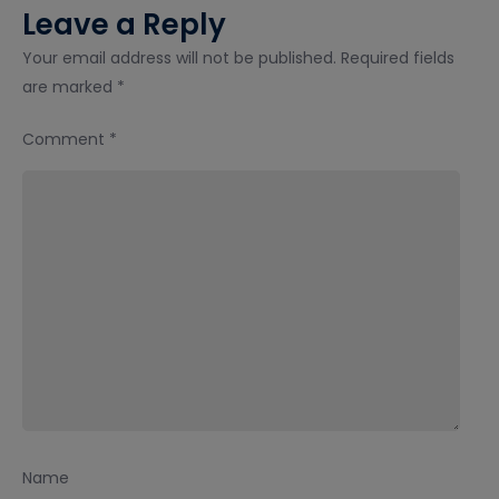
Leave a Reply
Your email address will not be published.
Required fields
are marked
*
Comment
*
Name