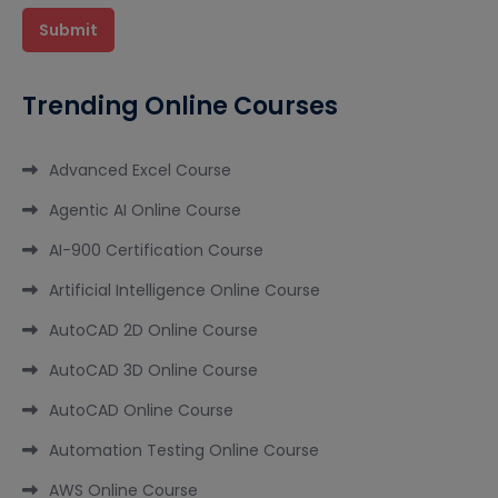
Trending Online Courses
Advanced Excel Course
Agentic AI Online Course
AI-900 Certification Course
Artificial Intelligence Online Course
AutoCAD 2D Online Course
AutoCAD 3D Online Course
AutoCAD Online Course
Automation Testing Online Course
AWS Online Course