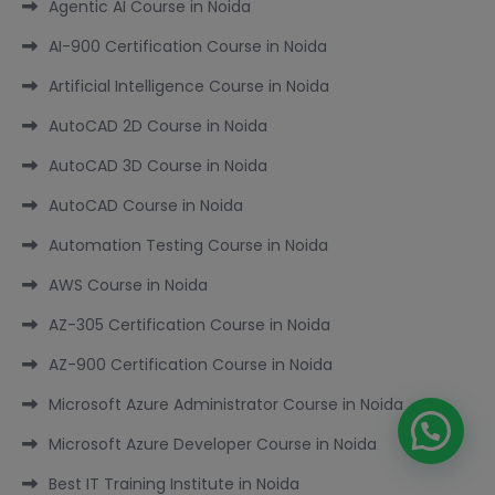
Agentic AI Course in Noida
AI-900 Certification Course in Noida
Artificial Intelligence Course in Noida
AutoCAD 2D Course in Noida
AutoCAD 3D Course in Noida
AutoCAD Course in Noida
Automation Testing Course in Noida
AWS Course in Noida
AZ-305 Certification Course in Noida
AZ-900 Certification Course in Noida
Microsoft Azure Administrator Course in Noida
Microsoft Azure Developer Course in Noida
Best IT Training Institute in Noida