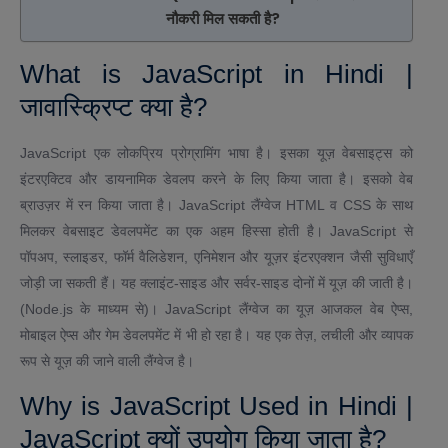
नौकरी मिल सकती है?
What is JavaScript in Hindi |
जावास्क्रिप्ट क्या है?
JavaScript एक लोकप्रिय प्रोग्रामिंग भाषा है। इसका यूज़ वेबसाइट्स को
इंटरएक्टिव और डायनामिक डेवलप करने के लिए किया जाता है। इसको वेब
ब्राउज़र में रन किया जाता है। JavaScript लैंग्वेज HTML व CSS के साथ
मिलकर वेबसाइट डेवलपमेंट का एक अहम हिस्सा होती है। JavaScript से
पॉपअप, स्लाइडर, फॉर्म वैलिडेशन, एनिमेशन और यूज़र इंटरएक्शन जैसी सुविधाएँ
जोड़ी जा सकती हैं। यह क्लाइंट-साइड और सर्वर-साइड दोनों में यूज़ की जाती है।
(Node.js के माध्यम से)। JavaScript लैंग्वेज का यूज़ आजकल वेब ऐप्स,
मोबाइल ऐप्स और गेम डेवलपमेंट में भी हो रहा है। यह एक तेज़, लचीली और व्यापक
रूप से यूज़ की जाने वाली लैंग्वेज है।
Why is JavaScript Used in Hindi |
JavaScript क्यों उपयोग किया जाता है?