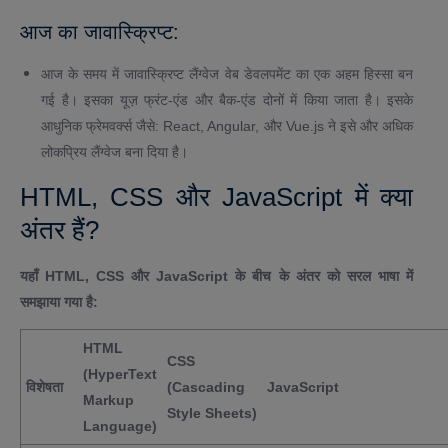
आज का जावास्क्रिप्ट:
आज के समय में जावास्क्रिप्ट लैंग्वेज वेब डेवलपमेंट का एक अहम हिस्सा बन
गई है। इसका यूज़ फ्रंट-एंड और बैक-एंड दोनों में किया जाता है। इसके
आधुनिक फ्रेमवर्क्स जैसे: React, Angular, और Vue.js ने इसे और अधिक
लोकप्रिय लैंग्वेज बना दिया है।
HTML, CSS और JavaScript में क्या
अंतर हैं?
यहाँ HTML, CSS और JavaScript के बीच के अंतर को सरल भाषा में
समझाया गया है:
HTML
CSS
(HyperText
विशेषता
(Cascading
JavaScript
Markup
Style Sheets)
Language)