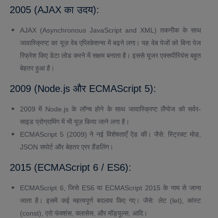
2005 (AJAX का उदय):
AJAX (Asynchronous JavaScript and XML) तकनीक के साथ
जावास्क्रिप्ट का यूज़ वेब एप्लिकेशन्स में बढ़ने लगा। यह वेब पेजों को बिना पेज
रिफ्रेश किए डेटा लोड करने में सक्षम बनाता है। इससे यूजर एक्सपीरियंस बहुत
बेहतर हुआ है।
2009 (Node.js और ECMAScript 5):
2009 में Node.js के लॉन्च होने के साथ जावास्क्रिप्ट लैंग्वेज को सर्वर-
साइड प्रोग्रामिंग में भी यूज़ किया जाने लगा है।
ECMAScript 5 (2009) ने नई विशेषताएँ ऐड की। जैसे: स्ट्रिक्ट मोड,
JSON सपोर्ट और बेहतर एरर हैंडलिंग।
2015 (ECMAScript 6 / ES6):
ECMAScript 6, जिसे ES6 या ECMAScript 2015 के नाम से जाना
जाता है। इसमें कई महत्वपूर्ण बदलाव किए गए। जैसे: लेट (let), कांस्ट
(const), एरो फंक्शंस, क्लासेस, और मॉड्यूल्स, आदि।