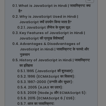
What is JavaScript in Hindi | जावास्क्रिप्ट क्या
है?
Why is JavaScript Used in Hindi |
JavaScript क्यों उपयोग किया जाता है?
JavaScript लैंग्वेज के मुख्य यूज़:
Key Features of JavaScript in Hindi |
JavaScript की प्रमुख विशेषताएँ
Advantages & Disadvantages of
JavaScript in Hindi | जावास्क्रिप्ट के फायदे और
नुकसान
History of JavaScript in Hindi | जावास्क्रिप्ट
का इतिहास
1995 (JavaScript की शुरुआत):
1996 (ECMAScript का विकास):
1997-2000 (उन्नति और सुधार):
2005 (AJAX का उदय):
2009 (Node.js और ECMAScript 5):
2015 (ECMAScript 6 / ES6):
आज का जावास्क्रिप्ट: