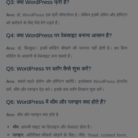
Q3: क्या WordPress फ्री है?
Ans
: हां, WordPress एक फ्री सॉफ्टवेयर है। लेकिन इसमें डोमेन और होस्टिंग
को खरीदने के लिए पैसे देने पड़ते हैं।
Q4: क्या WordPress पर वेबसाइट बनाना आसान है?
Ans
: हां, बिल्कुल। इसमें कोडिंग सीखने की जरुरत नहीं होती है। हम बिना
कोडिंग के आसानी से वेबसाइट बना सकते हैं।
Q5: WordPress पर ब्लॉग कैसे शुरू करें?
Ans
: सबसे पहले डोमेन और होस्टिंग खरीदें। इसकेबाद WordPress इंस्टॉल
करें, थीम और प्लगइन ऐड करे। इसके बाद ब्लॉग लिखना शुरू करें।
Q6: WordPress में थीम और प्लगइन क्या होते हैं?
Ans
: थीम और प्लगइन क्या होते है.
थीम
: आपकी साइट का डिज़ाइन और लेआउट होता है।
प्लगइन
: अतिरिक्त फीचर्स जोड़ने के लिए। जैसे: Yoast, contact form,