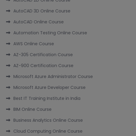
AutoCAD 2D Online Course
AutoCAD 3D Online Course
AutoCAD Online Course
Automation Testing Online Course
AWS Online Course
AZ-305 Certification Course
AZ-900 Certification Course
Microsoft Azure Administrator Course
Microsoft Azure Developer Course
Best IT Training Institute in India
BIM Online Course
Business Analytics Online Course
Cloud Computing Online Course