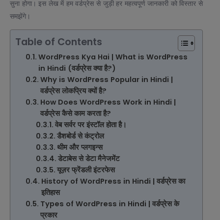
सुना होगा। इस लेख में हम वर्डप्रेस से जुड़ी हर महत्वपूर्ण जानकारी को विस्तार से
समझेंगे।
Table of Contents
WordPress Kya Hai | What is WordPress
in Hindi (वर्डप्रेस क्या है?)
Why is WordPress Popular in Hindi |
वर्डप्रेस लोकप्रिय क्यों है?
How Does WordPress Work in Hindi |
वर्डप्रेस कैसे काम करता है?
वेब सर्वर पर इंस्टॉल होता है।
डैशबोर्ड से कंट्रोल
थीम और प्लगइन्स
डेटाबेस से डेटा मैनेजमेंट
यूज़र फ्रेंडली इंटरफेस
History of WordPress in Hindi | वर्डप्रेस का
इतिहास
Types of WordPress in Hindi | वर्डप्रेस के
प्रकार