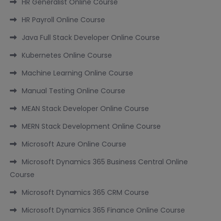
HR Generalist Online Course
HR Payroll Online Course
Java Full Stack Developer Online Course
Kubernetes Online Course
Machine Learning Online Course
Manual Testing Online Course
MEAN Stack Developer Online Course
MERN Stack Development Online Course
Microsoft Azure Online Course
Microsoft Dynamics 365 Business Central Online
Course
Microsoft Dynamics 365 CRM Course
Microsoft Dynamics 365 Finance Online Course