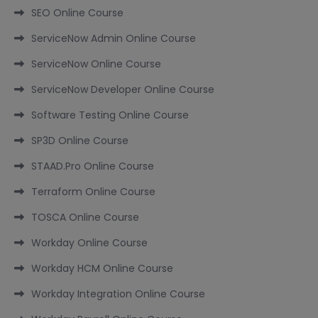
SEO Online Course
ServiceNow Admin Online Course
ServiceNow Online Course
ServiceNow Developer Online Course
Software Testing Online Course
SP3D Online Course
STAAD.Pro Online Course
Terraform Online Course
TOSCA Online Course
Workday Online Course
Workday HCM Online Course
Workday Integration Online Course