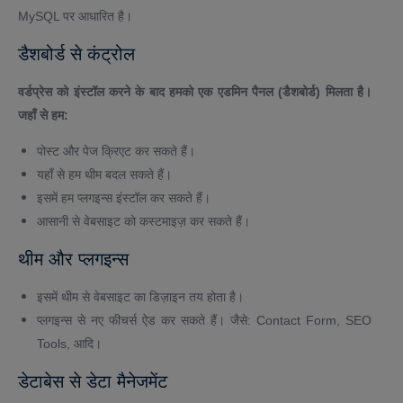
MySQL पर आधारित है।
डैशबोर्ड से कंट्रोल
वर्डप्रेस को इंस्टॉल करने के बाद हमको एक एडमिन पैनल (डैशबोर्ड) मिलता है।
जहाँ से हम:
पोस्ट और पेज क्रिएट कर सकते हैं।
यहाँ से हम थीम बदल सकते हैं।
इसमें हम प्लगइन्स इंस्टॉल कर सकते हैं।
आसानी से वेबसाइट को कस्टमाइज़ कर सकते हैं।
थीम और प्लगइन्स
इसमें थीम से वेबसाइट का डिज़ाइन तय होता है।
प्लगइन्स से नए फीचर्स ऐड कर सकते हैं। जैसे: Contact Form, SEO
Tools, आदि।
डेटाबेस से डेटा मैनेजमेंट