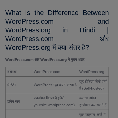
What is the Difference Between
WordPress.com and
WordPress.org in Hindi |
WordPress.com और
WordPress.org में क्या अंतर है?
WordPress.com और WordPress.org में मुख्य अंतर:
विशेषता
WordPress.com
WordPress.org
खुद होस्टिंग लेनी होती
होस्टिंग
WordPress खुद होस्ट करता है
है (Self-hosted)
सबडोमेन मिलता है (जैसे
कस्टम डोमेन
डोमेन नाम
yoursite.wordpress.com)
इस्तेमाल कर सकते हैं
फुल कंट्रोल, कोई भी