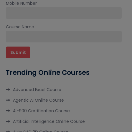
Mobile Number
Course Name
Trending Online Courses
Advanced Excel Course
Agentic AI Online Course
AI-900 Certification Course
Artificial Intelligence Online Course