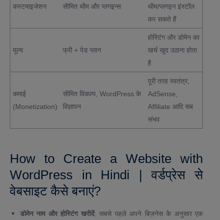
कस्टमाइजेशन
सीमित थीम और प्लगइन्स
थीम/प्लगइन इंस्टॉल
कर सकते हैं
होस्टिंग और डोमेन का
मूल्य
फ्री + पेड प्लान
खर्च खुद उठाना होता
है
पूरी तरह स्वतंत्र,
कमाई
सीमित विकल्प, WordPress के
AdSense,
(Monetization)
विज्ञापन
Affiliate आदि सब
संभव
How to Create a Website with
WordPress in Hindi | वर्डप्रेस से
वेबसाइट कैसे बनाएं?
डोमेन नाम और होस्टिंग खरीदें
: सबसे पहले अपने बिज़नेस के अनुसार एक