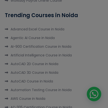
Workday Payroll Online Course
Trending Courses in Noida
Advanced Excel Course in Noida
Agentic AI Course in Noida
AI-900 Certification Course in Noida
Artificial Intelligence Course in Noida
AutoCAD 2D Course in Noida
AutoCAD 3D Course in Noida
AutoCAD Course in Noida
Automation Testing Course in Noida
AWS Course in Noida
AZ-305 Certification Course in Noida