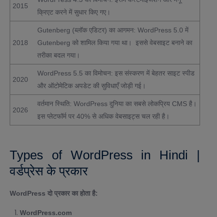
2015
क्रिएट करने में सुधार किए गए।
Gutenberg (ब्लॉक एडिटर) का आगमन: WordPress 5.0 में
2018
Gutenberg को शामिल किया गया था। इससे वेबसाइट बनाने का
तरीका बदल गया।
WordPress 5.5 का विमोचन: इस संस्करण में बेहतर साइट स्पीड
2020
और ऑटोमेटिक अपडेट की सुविधाएँ जोड़ी गई।
वर्तमान स्थिति: WordPress दुनिया का सबसे लोकप्रिय CMS है।
2026
इस प्लेटफॉर्म पर 40% से अधिक वेबसाइट्स चल रही है।
Types of WordPress in Hindi |
वर्डप्रेस के प्रकार
WordPress दो प्रकार का होता है:
WordPress.com