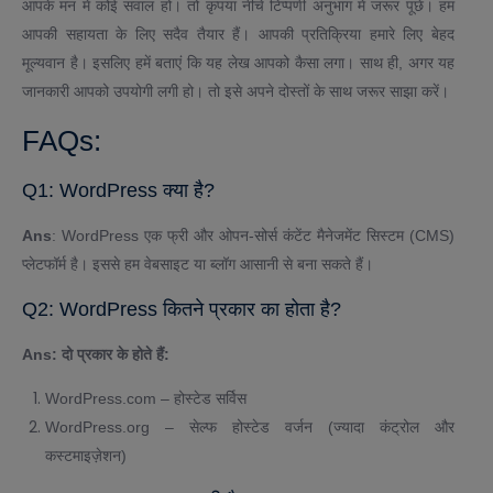
आपके मन में कोई सवाल हो। तो कृपया नीचे टिप्पणी अनुभाग में जरूर पूछें। हम
आपकी सहायता के लिए सदैव तैयार हैं। आपकी प्रतिक्रिया हमारे लिए बेहद
मूल्यवान है। इसलिए हमें बताएं कि यह लेख आपको कैसा लगा। साथ ही, अगर यह
जानकारी आपको उपयोगी लगी हो। तो इसे अपने दोस्तों के साथ जरूर साझा करें।
FAQs:
Q1: WordPress क्या है?
Ans
: WordPress एक फ्री और ओपन-सोर्स कंटेंट मैनेजमेंट सिस्टम (CMS)
प्लेटफॉर्म है। इससे हम वेबसाइट या ब्लॉग आसानी से बना सकते हैं।
Q2: WordPress कितने प्रकार का होता है?
Ans: दो प्रकार के होते हैं:
WordPress.com – होस्टेड सर्विस
WordPress.org – सेल्फ होस्टेड वर्जन (ज्यादा कंट्रोल और
कस्टमाइज़ेशन)