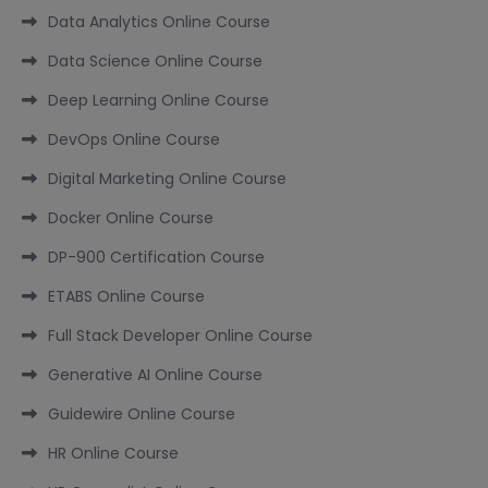
Data Analytics Online Course
Data Science Online Course
Deep Learning Online Course
DevOps Online Course
Digital Marketing Online Course
Docker Online Course
DP-900 Certification Course
ETABS Online Course
Full Stack Developer Online Course
Generative AI Online Course
Guidewire Online Course
HR Online Course