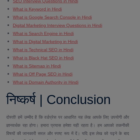
SEO Interview Questions in Hindi
What is Keyword in Hindi
What is Google Search Console in Hindi
Digital Marketing Interview Questions in Hindi
What is Search Engine in Hindi
What is Digital Marketing in Hindi
What is Technical SEO in Hindi
What is Black Hat SEO in Hindi
What is Sitemap in Hindi
What is Off Page SEO in Hindi
What is Domain Authority in Hindi
निष्कर्ष | Conclusion
दोस्तों! हमें उम्मीद है कि वर्डप्रेस पर आधारित यह लेख आपके लिए उपयोगी और
ज्ञानवर्धक रहा होगा। हमारा प्रयास हमेशा यही रहता है। हम आपको तकनीकी
विषयों की जानकारी सरल और स्पष्ट रूप में दें। यदि इस लेख को पढ़ने के बाद