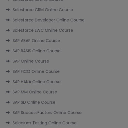
Salesforce CRM Online Course
Salesforce Developer Online Course
Salesforce LWC Online Course
SAP ABAP Online Course
SAP BASIS Online Course
SAP Online Course
SAP FICO Online Course
SAP HANA Online Course
SAP MM Online Course
SAP SD Online Course
SAP SuccessFactors Online Course
Selenium Testing Online Course