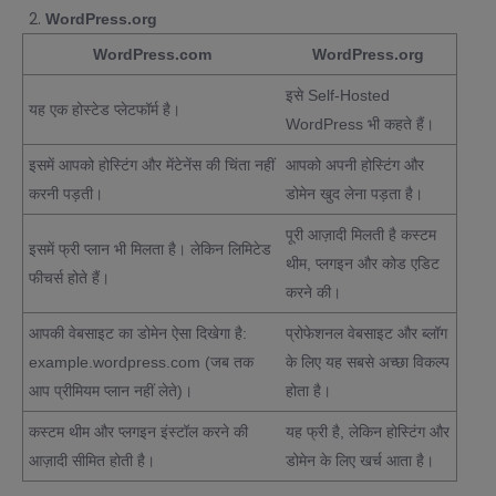
WordPress.org
WordPress.com
WordPress.org
इसे Self-Hosted
यह एक होस्टेड प्लेटफॉर्म है।
WordPress भी कहते हैं।
इसमें आपको होस्टिंग और मेंटेनेंस की चिंता नहीं
आपको अपनी होस्टिंग और
करनी पड़ती।
डोमेन खुद लेना पड़ता है।
पूरी आज़ादी मिलती है कस्टम
इसमें फ्री प्लान भी मिलता है। लेकिन लिमिटेड
थीम, प्लगइन और कोड एडिट
फीचर्स होते हैं।
करने की।
आपकी वेबसाइट का डोमेन ऐसा दिखेगा है:
प्रोफेशनल वेबसाइट और ब्लॉग
example.wordpress.com (जब तक
के लिए यह सबसे अच्छा विकल्प
आप प्रीमियम प्लान नहीं लेते)।
होता है।
कस्टम थीम और प्लगइन इंस्टॉल करने की
यह फ्री है, लेकिन होस्टिंग और
आज़ादी सीमित होती है।
डोमेन के लिए खर्च आता है।