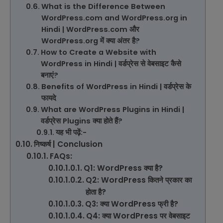
What is the Difference Between
WordPress.com and WordPress.org in
Hindi | WordPress.com और
WordPress.org में क्या अंतर है?
How to Create a Website with
WordPress in Hindi | वर्डप्रेस से वेबसाइट कैसे
बनाएं?
Benefits of WordPress in Hindi | वर्डप्रेस के
फायदे
What are WordPress Plugins in Hindi |
वर्डप्रेस Plugins क्या होते हैं?
यह भी पढ़ें:-
निष्कर्ष | Conclusion
FAQs:
Q1: WordPress क्या है?
Q2: WordPress कितने प्रकार का
होता है?
Q3: क्या WordPress फ्री है?
Q4: क्या WordPress पर वेबसाइट