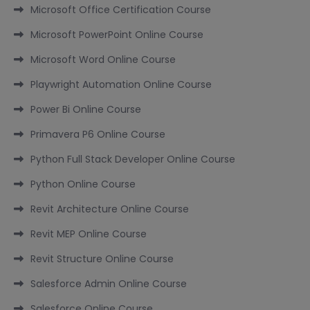
Microsoft Office Certification Course
Microsoft PowerPoint Online Course
Microsoft Word Online Course
Playwright Automation Online Course
Power Bi Online Course
Primavera P6 Online Course
Python Full Stack Developer Online Course
Python Online Course
Revit Architecture Online Course
Revit MEP Online Course
Revit Structure Online Course
Salesforce Admin Online Course
Salesforce Online Course