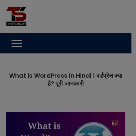
Skip
to
Technical Skills Up
content
What is WordPress in Hindi | वर्डप्रेस क्या
है? पूरी जानकारी