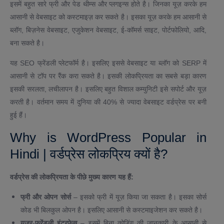
इसमें बहुत सारे फ्री और पेड थीम्स और प्लगइन्स होते है। जिनका यूज़ करके हम
आसानी से वेबसाइट को कस्टमाइज़ कर सकते है। इसका यूज़ करके हम आसानी से
ब्लॉग, बिज़नेस वेबसाइट, एजुकेशन वेबसाइट, ई-कॉमर्स साइट, पोर्टफोलियो, आदि,
बना सकते है।
यह SEO फ्रेंडली प्लेटफॉर्म है। इसलिए इससे वेबसाइट या ब्लॉग को SERP में
आसानी से टॉप पर रैंक करा सकते है। इसकी लोकप्रियता का सबसे बड़ा कारण
इसकी सरलता, लचीलापन है। इसलिए बहुत विशाल कम्युनिटी इसे सपोर्ट और यूज़
करती है। वर्तमान समय में दुनिया की 40% से ज्यादा वेबसाइट वर्डप्रेस पर बनी
हुई हैं।
Why is WordPress Popular in
Hindi | वर्डप्रेस लोकप्रिय क्यों है?
वर्डप्रेस की लोकप्रियता के पीछे मुख्य कारण यह हैं:
फ्री और ओपन सोर्स
– इसको फ्री में यूज़ किया जा सकता है। इसका सोर्स
कोड भी बिलकुल ओपन है। इसलिए आसानी से कस्टमाइजेशन कर सकते है।
यूज़र-फ्रेंडली इंटरफेस
– इसमें बिना कोडिंग की जानकारी के आसानी से