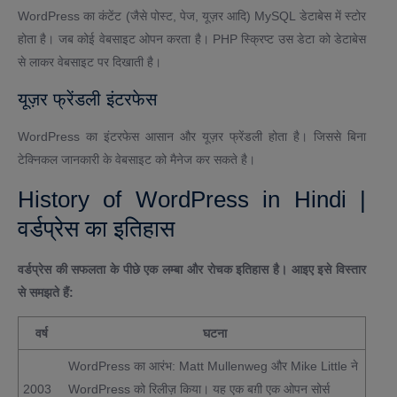
WordPress का कंटेंट (जैसे पोस्ट, पेज, यूज़र आदि) MySQL डेटाबेस में स्टोर
होता है। जब कोई वेबसाइट ओपन करता है। PHP स्क्रिप्ट उस डेटा को डेटाबेस
से लाकर वेबसाइट पर दिखाती है।
यूज़र फ्रेंडली इंटरफेस
WordPress का इंटरफेस आसान और यूज़र फ्रेंडली होता है। जिससे बिना
टेक्निकल जानकारी के वेबसाइट को मैनेज कर सकते है।
History of WordPress in Hindi |
वर्डप्रेस का इतिहास
वर्डप्रेस की सफलता के पीछे एक लम्बा और रोचक इतिहास है। आइए इसे विस्तार
से समझते हैं:
वर्ष
घटना
WordPress का आरंभ: Matt Mullenweg और Mike Little ने
2003
WordPress को रिलीज़ किया। यह एक बग़ी एक ओपन सोर्स