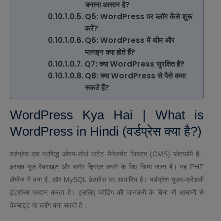
बनाना आसान है?
Q5: WordPress पर ब्लॉग कैसे शुरू
करें?
Q6: WordPress में थीम और
प्लगइन क्या होते हैं?
Q7: क्या WordPress सुरक्षित है?
Q8: क्या WordPress से पैसे कमा
सकते हैं?
WordPress Kya Hai | What is
WordPress in Hindi (वर्डप्रेस क्या है?)
वर्डप्रेस एक प्रसिद्ध ओपन-सोर्स कंटेंट मैनेजमेंट सिस्टम (CMS) प्लेटफॉर्म है।
इसका यूज़ वेबसाइट और ब्लॉग क्रिएट करने के लिए किया जाता है। यह PHP
लैंग्वेज में बना है, और MySQL डेटाबेस पर आधारित है। वर्डप्रेस यूज़र-फ्रेंडली
इंटरफेस प्रदान करता है। इसलिए कोडिंग की जानकरी के बिना भी आसानी से
वेबसाइट या ब्लॉग बना सकते है।