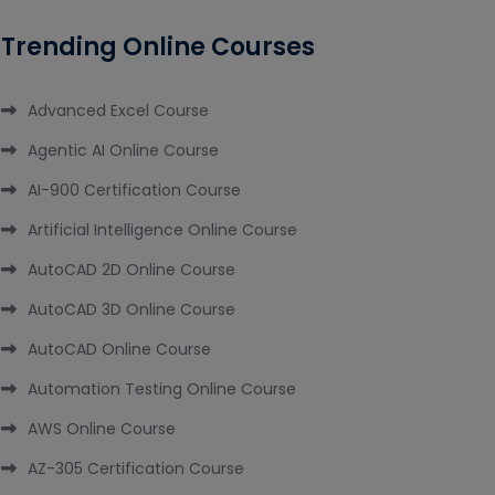
Trending Online Courses
Advanced Excel Course
Agentic AI Online Course
AI-900 Certification Course
Artificial Intelligence Online Course
AutoCAD 2D Online Course
AutoCAD 3D Online Course
AutoCAD Online Course
Automation Testing Online Course
AWS Online Course
AZ-305 Certification Course