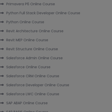
Primavera P6 Online Course
Python Full Stack Developer Online Course
Python Online Course
Revit Architecture Online Course
Revit MEP Online Course
Revit Structure Online Course
Salesforce Admin Online Course
Salesforce Online Course
Salesforce CRM Online Course
Salesforce Developer Online Course
Salesforce LWC Online Course
SAP ABAP Online Course