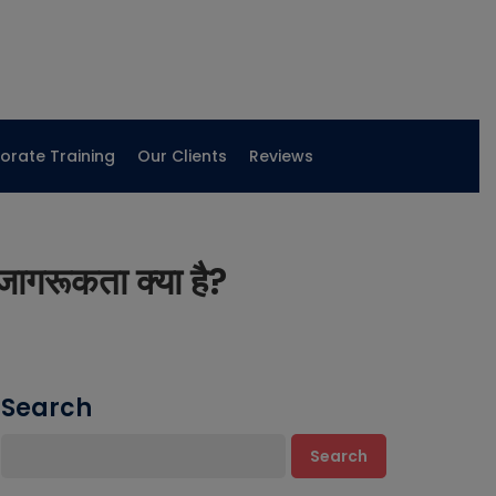
orate Training
Our Clients
Reviews
रूकता क्या है?
Search
Search