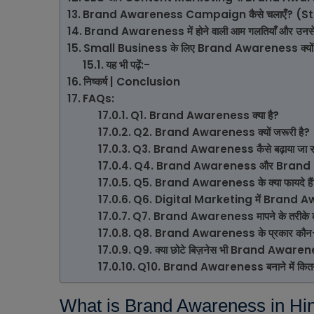
Brand Awareness Campaign कैसे चलाएँ? (
Brand Awareness में होने वाली आम गलतियाँ और उनसे 
Small Business के लिए Brand Awareness क्यों महत्
यह भी पढ़ें:-
निष्कर्ष | Conclusion
FAQs:
Q1. Brand Awareness क्या है?
Q2. Brand Awareness क्यों जरूरी है?
Q3. Brand Awareness कैसे बढ़ाया जा स
Q4. Brand Awareness और Brand Recog
Q5. Brand Awareness के क्या फायदे हैं
Q6. Digital Marketing में Brand Awar
Q7. Brand Awareness मापने के तरीके कौन
Q8. Brand Awareness के प्रकार कौन-कौ
Q9. क्या छोटे बिज़नेस भी Brand Awarene
Q10. Brand Awareness बनाने में कितन
What is Brand Awareness in Hind