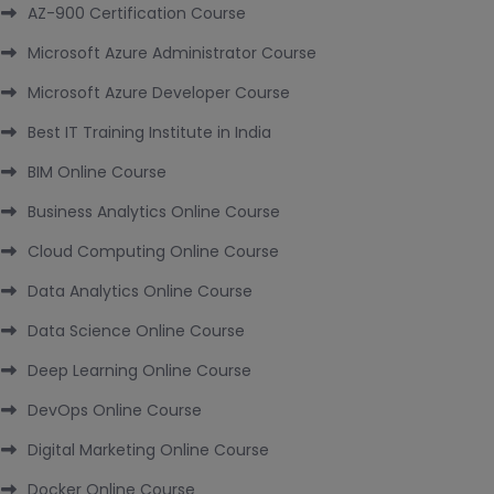
AZ-900 Certification Course
Microsoft Azure Administrator Course
Microsoft Azure Developer Course
Best IT Training Institute in India
BIM Online Course
Business Analytics Online Course
Cloud Computing Online Course
Data Analytics Online Course
Data Science Online Course
Deep Learning Online Course
DevOps Online Course
Digital Marketing Online Course
Docker Online Course