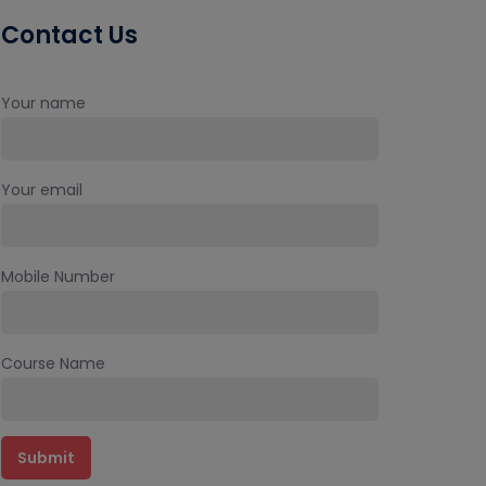
Contact Us
Your name
Your email
Mobile Number
Course Name