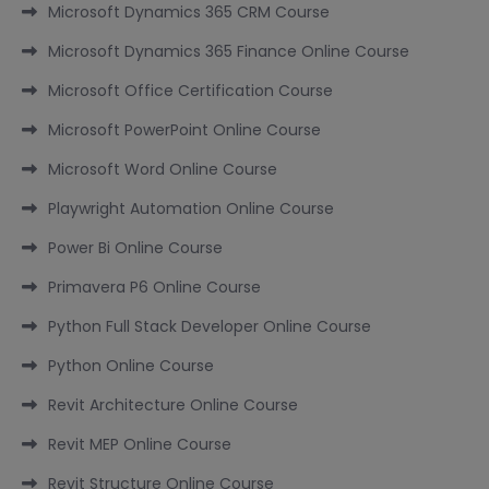
Microsoft Dynamics 365 CRM Course
Microsoft Dynamics 365 Finance Online Course
Microsoft Office Certification Course
Microsoft PowerPoint Online Course
Microsoft Word Online Course
Playwright Automation Online Course
Power Bi Online Course
Primavera P6 Online Course
Python Full Stack Developer Online Course
Python Online Course
Revit Architecture Online Course
Revit MEP Online Course
Revit Structure Online Course