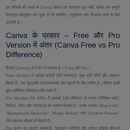
इन फीचर्स की वजह से Canva केवल एक डिजाइन टूल नहीं, बल्कि एक सम्पूर्ण
डिजाइन सॉल्यूशन बन चुका है जो मार्केटिंग, एजुकेशन और बिजनेस सभी के लिए
उपयोगी है।
Canva के प्रकार – Free और Pro
Version में अंतर (Canva Free vs Pro
Difference)
कैनवा (Canva) दो वर्जन में उपलब्ध है – Free और Pro।
Free Version में आपको हजारों फ्री टेम्पलेट्स, कुछ फ्री फोटो और आइकन
मिलते हैं। यह शुरुआती उपयोगकर्ताओं और छात्रों के लिए पर्याप्त है। लेकिन इसमें
कुछ प्रीमियम एलिमेंट्स लॉक रहते हैं।
Pro Version (पेड वर्जन) में आपको 100 मिलियन से ज्यादा प्रीमियम फोटो,
वीडियो, फॉन्ट और टेम्पलेट्स की एक्सेस मिलती है। इसके अलावा “Brand Kit”,
“Background Remover”, “Magic Resize” और “Content Planner”
जैसे एडवांस फीचर्स भी मिलते हैं।
Pro वर्जन का उपयोग व्यवसायों, डिजाइन एजेंसियों और सोशल मीडिया मैनेजर्स