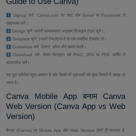
Guide to Use Canva)
Signup करें: Canva.com पर जाएं और Gmail या Facebook से
साइनअप करें।
Design चुनें: अपनी आवश्यकता अनुसार डिजाइन टाइप चुनें।
Template चुनें: हजारों टेम्पलेट्स में से एक पसंदीदा टेम्पलेट लें।
Customize करें: टेक्स्ट, इमेज और कलर बदलें।
Download करें: तैयार डिजाइन को PNG, JPG या PDF फॉर्मेट में
डाउनलोड करें।
यह पूरा प्रोसेस बहुत आसान है और किसी भी शुरुआती को कुछ मिनटों में समझ आ
जाता है।
Canva Mobile App बनाम Canva
Web Version (Canva App vs Web
Version)
कैनवा (Canva) का Mobile App और Web Version दोनों ही शानदार हैं,