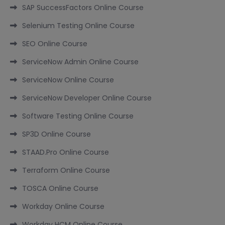
SAP SuccessFactors Online Course
Selenium Testing Online Course
SEO Online Course
ServiceNow Admin Online Course
ServiceNow Online Course
ServiceNow Developer Online Course
Software Testing Online Course
SP3D Online Course
STAAD.Pro Online Course
Terraform Online Course
TOSCA Online Course
Workday Online Course
Workday HCM Online Course