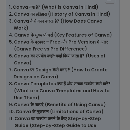
Canva क्या है? (What is Canva in Hindi)
Canva का इतिहास (History of Canva in Hindi)
Canva कैसे काम करता है? (How Does Canva
Work)
Canva के मुख्य फीचर्स (Key Features of Canva)
Canva के प्रकार – Free और Pro Version में अंतर
(Canva Free vs Pro Difference)
Canva का उपयोग कहाँ-कहाँ किया जाता है? (Uses of
Canva)
Canva पर Design कैसे बनाएं? (How to Create
Designs on Canva)
Canva Templates क्या हैं और उनका उपयोग कैसे करें?
(What are Canva Templates and How to
Use Them)
Canva के फायदे (Benefits of Using Canva)
Canva के नुकसान (Limitations of Canva)
Canva का उपयोग करने के लिए Step-by-Step
Guide (Step-by-Step Guide to Use