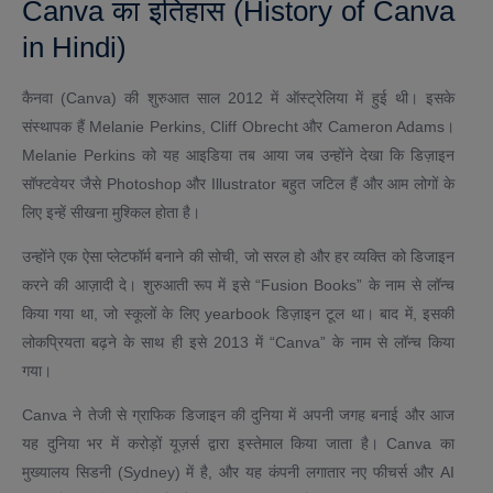
Canva का इतिहास (History of Canva
in Hindi)
कैनवा (Canva) की शुरुआत साल 2012 में ऑस्ट्रेलिया में हुई थी। इसके
संस्थापक हैं Melanie Perkins, Cliff Obrecht और Cameron Adams।
Melanie Perkins को यह आइडिया तब आया जब उन्होंने देखा कि डिज़ाइन
सॉफ्टवेयर जैसे Photoshop और Illustrator बहुत जटिल हैं और आम लोगों के
लिए इन्हें सीखना मुश्किल होता है।
उन्होंने एक ऐसा प्लेटफॉर्म बनाने की सोची, जो सरल हो और हर व्यक्ति को डिजाइन
करने की आज़ादी दे। शुरुआती रूप में इसे “Fusion Books” के नाम से लॉन्च
किया गया था, जो स्कूलों के लिए yearbook डिज़ाइन टूल था। बाद में, इसकी
लोकप्रियता बढ़ने के साथ ही इसे 2013 में “Canva” के नाम से लॉन्च किया
गया।
Canva ने तेजी से ग्राफिक डिजाइन की दुनिया में अपनी जगह बनाई और आज
यह दुनिया भर में करोड़ों यूज़र्स द्वारा इस्तेमाल किया जाता है। Canva का
मुख्यालय सिडनी (Sydney) में है, और यह कंपनी लगातार नए फीचर्स और AI