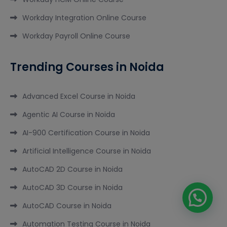
Workday Integration Online Course
Workday Payroll Online Course
Trending Courses in Noida
Advanced Excel Course in Noida
Agentic AI Course in Noida
AI-900 Certification Course in Noida
Artificial Intelligence Course in Noida
AutoCAD 2D Course in Noida
AutoCAD 3D Course in Noida
AutoCAD Course in Noida
Automation Testing Course in Noida