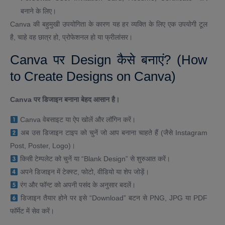
बनाने के लिए।
Canva की बहुमुखी उपयोगिता के कारण यह हर व्यक्ति के लिए एक उपयोगी टूल
है, चाहे वह छात्र हो, प्रोफेशनल हो या फ्रीलांसर।
Canva पर Design कैसे बनाएं? (How
to Create Designs on Canva)
Canva पर डिजाइन बनाना बेहद आसान है।
Canva वेबसाइट या ऐप खोलें और लॉगिन करें।
अब उस डिजाइन टाइप को चुनें जो आप बनाना चाहते हैं (जैसे Instagram
Post, Poster, Logo)।
किसी टेम्पलेट को चुनें या “Blank Design” से शुरुआत करें।
अपने डिजाइन में टेक्स्ट, फोटो, वीडियो या शेप जोड़ें।
रंग और फॉन्ट को अपनी पसंद के अनुसार बदलें।
डिजाइन तैयार होने पर इसे “Download” बटन से PNG, JPG या PDF
फॉर्मेट में सेव करें।