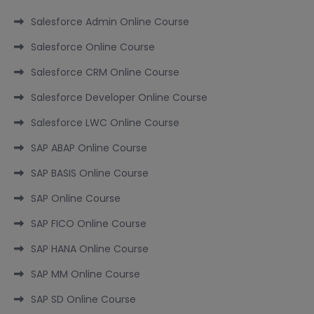
Salesforce Admin Online Course
Salesforce Online Course
Salesforce CRM Online Course
Salesforce Developer Online Course
Salesforce LWC Online Course
SAP ABAP Online Course
SAP BASIS Online Course
SAP Online Course
SAP FICO Online Course
SAP HANA Online Course
SAP MM Online Course
SAP SD Online Course