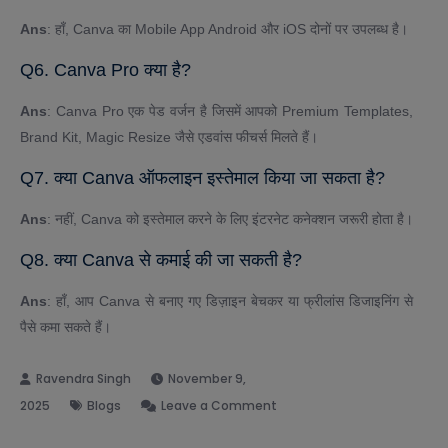
Ans
: हाँ, Canva का Mobile App Android और iOS दोनों पर उपलब्ध है।
Q6. Canva Pro क्या है?
Ans
: Canva Pro एक पेड वर्जन है जिसमें आपको Premium Templates,
Brand Kit, Magic Resize जैसे एडवांस फीचर्स मिलते हैं।
Q7. क्या Canva ऑफलाइन इस्तेमाल किया जा सकता है?
Ans
: नहीं, Canva को इस्तेमाल करने के लिए इंटरनेट कनेक्शन जरूरी होता है।
Q8. क्या Canva से कमाई की जा सकती है?
Ans
: हाँ, आप Canva से बनाए गए डिज़ाइन बेचकर या फ्रीलांस डिजाइनिंग से
पैसे कमा सकते हैं।
November 9,
on
2025
Blogs
Leave a Comment
What