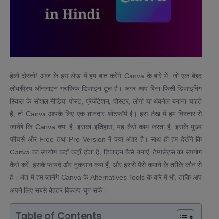
हेलो दोस्तों! आज के इस लेख में हम बात करेंगे Canva के बारे में, जो एक बेहद
लोकप्रिय ऑनलाइन ग्राफिक डिजाइन टूल है। अगर आप बिना किसी डिजाइनिंग
स्किल के सोशल मीडिया पोस्ट, प्रेजेंटेशन, पोस्टर, लोगो या थंबनेल बनाना चाहते
हैं, तो Canva आपके लिए एक शानदार प्लेटफॉर्म है। इस लेख में हम विस्तार से
जानेंगे कि Canva क्या है, इसका इतिहास, यह कैसे काम करता है, इसके मुख्य
फीचर्स और Free तथा Pro Version में क्या अंतर है। साथ ही हम देखेंगे कि
Canva का उपयोग कहाँ-कहाँ होता है, डिजाइन कैसे बनाएं, टेम्पलेट्स का उपयोग
कैसे करें, इसके फायदे और नुकसान क्या हैं, और इससे पैसे कमाने के तरीके कौन से
हैं। अंत में हम जानेंगे Canva के Alternatives Tools के बारे में भी, ताकि आप
अपने लिए सबसे बेहतर विकल्प चुन सकें।
Table of Contents