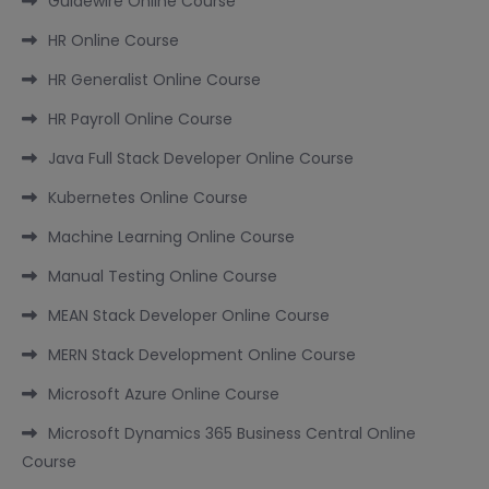
Guidewire Online Course
HR Online Course
HR Generalist Online Course
HR Payroll Online Course
Java Full Stack Developer Online Course
Kubernetes Online Course
Machine Learning Online Course
Manual Testing Online Course
MEAN Stack Developer Online Course
MERN Stack Development Online Course
Microsoft Azure Online Course
Microsoft Dynamics 365 Business Central Online
Course