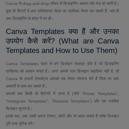
Canva के drag-and-drop फीचर से डिजाइनिंग आसान और तेज़ हो जाती है।
कुछ ही मिनटों में आप प्रोफेशनल लेवल का ग्राफिक तैयार कर सकते हैं, भले ही
आप डिजाइनिंग के क्षेत्र में नए हों।
Canva Templates क्या हैं और उनका
उपयोग कैसे करें? (What are Canva
Templates and How to Use Them)
Canva Templates पहले से बने डिजाइन लेआउट होते हैं जो डिजाइनिंग
प्रक्रिया को आसान बनाते हैं। अगर आपके पास डिजाइन आइडिया नहीं है, तो
Canva के हजारों टेम्पलेट्स आपको एक तैयार संरचना देते हैं जिस पर आप
आसानी से काम कर सकते हैं।
आपको बस किसी भी कैटेगरी में जाना है (जैसे “Poster Templates”,
“Instagram Templates”, “Resume Templates”) और एक पसंदीदा
डिजाइन चुनना है।
इसके बाद, आप उसमें अपना टेक्स्ट, फोटो और रंग बदल सकते हैं ताकि डिजाइन
पूरी तरह यूनिक बने।