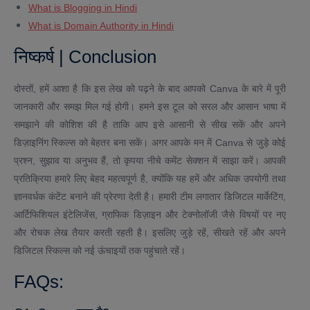
What is Blogging in Hindi
What is Domain Authority in Hindi
निष्कर्ष | Conclusion
दोस्तों, हमें आशा है कि इस लेख को पढ़ने के बाद आपको Canva के बारे में पूरी
जानकारी और समझ मिल गई होगी। हमने इस टूल को सरल और आसान भाषा में
समझाने की कोशिश की है ताकि आप इसे आसानी से सीख सकें और अपने
डिज़ाइनिंग स्किल्स को बेहतर बना सकें। अगर आपके मन में Canva से जुड़े कोई
प्रश्न, सुझाव या अनुभव हैं, तो कृपया नीचे कमेंट सेक्शन में साझा करें। आपकी
प्रतिक्रिया हमारे लिए बेहद महत्वपूर्ण है, क्योंकि यह हमें और अधिक उपयोगी तथा
ज्ञानवर्धक कंटेंट बनाने की प्रेरणा देती है। हमारी टीम लगातार डिजिटल मार्केटिंग,
आर्टिफिशियल इंटेलिजेंस, ग्राफिक डिज़ाइन और टेक्नोलॉजी जैसे विषयों पर नए
और रोचक लेख तैयार करती रहती है। इसलिए जुड़े रहें, सीखते रहें और अपने
डिजिटल स्किल्स को नई ऊंचाइयों तक पहुंचाते रहें।
FAQs: