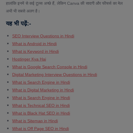
हालांकि इनमें से कई टूल्स अच्छे हैं, लेकिन Canva की सादगी और फीचर्स का मेल
अभी भी सबसे अलग है।
यह
भी
पढ़ें
:-
SEO Interview Questions in Hindi
What is Android in Hindi
What is Keyword in Hindi
Hostinger Kya Hai
What is Google Search Console in Hindi
Digital Marketing Interview Questions in Hindi
What is Search Engine in Hindi
What is Digital Marketing in Hindi
What is Search Engine in Hindi
What is Technical SEO in Hindi
What is Black Hat SEO in Hindi
What is Sitemap in Hindi
What is Off Page SEO in Hindi