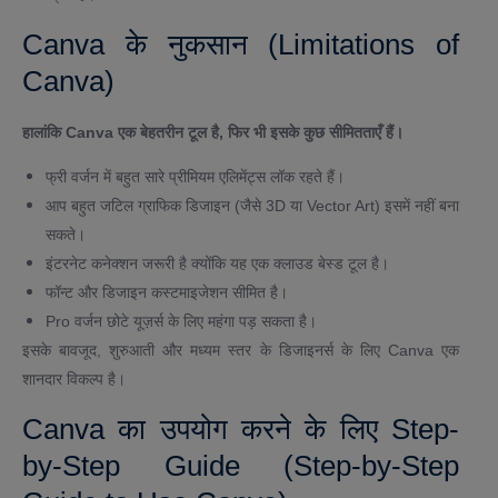
Canva के नुकसान (Limitations of
Canva)
हालांकि Canva एक बेहतरीन टूल है, फिर भी इसके कुछ सीमितताएँ हैं।
फ्री वर्जन में बहुत सारे प्रीमियम एलिमेंट्स लॉक रहते हैं।
आप बहुत जटिल ग्राफिक डिजाइन (जैसे 3D या Vector Art) इसमें नहीं बना
सकते।
इंटरनेट कनेक्शन जरूरी है क्योंकि यह एक क्लाउड बेस्ड टूल है।
फॉन्ट और डिजाइन कस्टमाइजेशन सीमित है।
Pro वर्जन छोटे यूज़र्स के लिए महंगा पड़ सकता है।
इसके बावजूद, शुरुआती और मध्यम स्तर के डिजाइनर्स के लिए Canva एक
शानदार विकल्प है।
Canva का उपयोग करने के लिए Step-
by-Step Guide (Step-by-Step