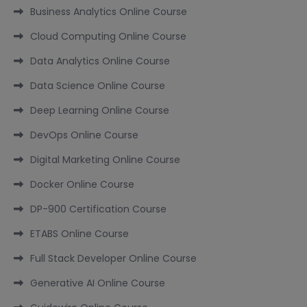
Business Analytics Online Course
Cloud Computing Online Course
Data Analytics Online Course
Data Science Online Course
Deep Learning Online Course
DevOps Online Course
Digital Marketing Online Course
Docker Online Course
DP-900 Certification Course
ETABS Online Course
Full Stack Developer Online Course
Generative AI Online Course