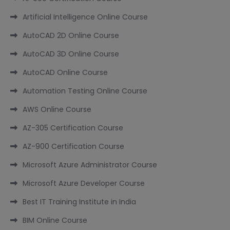
Artificial Intelligence Online Course
AutoCAD 2D Online Course
AutoCAD 3D Online Course
AutoCAD Online Course
Automation Testing Online Course
AWS Online Course
AZ-305 Certification Course
AZ-900 Certification Course
Microsoft Azure Administrator Course
Microsoft Azure Developer Course
Best IT Training Institute in India
BIM Online Course