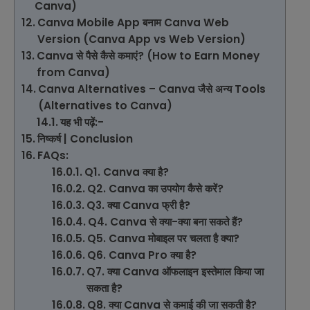
Canva)
Canva Mobile App बनाम Canva Web
Version (Canva App vs Web Version)
Canva से पैसे कैसे कमाएं? (How to Earn Money
from Canva)
Canva Alternatives – Canva जैसे अन्य Tools
(Alternatives to Canva)
यह भी पढ़ें:-
निष्कर्ष | Conclusion
FAQs:
Q1. Canva क्या है?
Q2. Canva का उपयोग कैसे करें?
Q3. क्या Canva फ्री है?
Q4. Canva से क्या-क्या बना सकते हैं?
Q5. Canva मोबाइल पर चलता है क्या?
Q6. Canva Pro क्या है?
Q7. क्या Canva ऑफलाइन इस्तेमाल किया जा
सकता है?
Q8. क्या Canva से कमाई की जा सकती है?