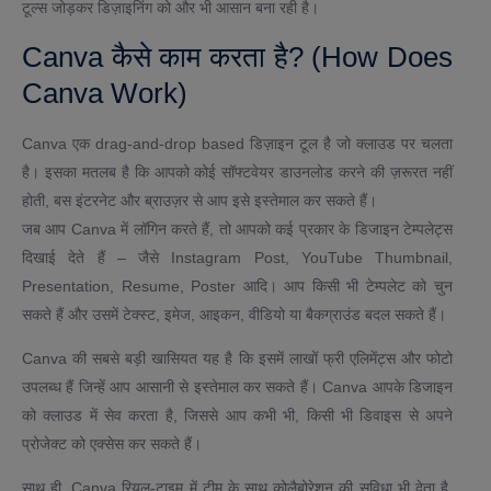
टूल्स जोड़कर डिज़ाइनिंग को और भी आसान बना रही है।
Canva कैसे काम करता है? (How Does
Canva Work)
Canva एक drag-and-drop based डिज़ाइन टूल है जो क्लाउड पर चलता
है। इसका मतलब है कि आपको कोई सॉफ्टवेयर डाउनलोड करने की ज़रूरत नहीं
होती, बस इंटरनेट और ब्राउज़र से आप इसे इस्तेमाल कर सकते हैं।
जब आप Canva में लॉगिन करते हैं, तो आपको कई प्रकार के डिजाइन टेम्पलेट्स
दिखाई देते हैं – जैसे Instagram Post, YouTube Thumbnail,
Presentation, Resume, Poster आदि। आप किसी भी टेम्पलेट को चुन
सकते हैं और उसमें टेक्स्ट, इमेज, आइकन, वीडियो या बैकग्राउंड बदल सकते हैं।
Canva की सबसे बड़ी खासियत यह है कि इसमें लाखों फ्री एलिमेंट्स और फोटो
उपलब्ध हैं जिन्हें आप आसानी से इस्तेमाल कर सकते हैं। Canva आपके डिजाइन
को क्लाउड में सेव करता है, जिससे आप कभी भी, किसी भी डिवाइस से अपने
प्रोजेक्ट को एक्सेस कर सकते हैं।
साथ ही, Canva रियल-टाइम में टीम के साथ कोलैबोरेशन की सुविधा भी देता है,