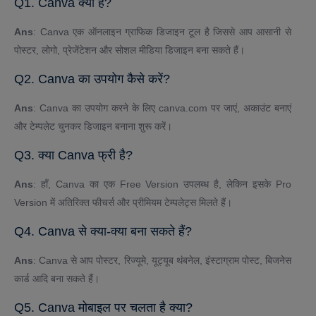
Q1. Canva क्या है?
Ans
: Canva एक ऑनलाइन ग्राफिक डिजाइन टूल है जिससे आप आसानी से
पोस्टर, लोगो, प्रेजेंटेशन और सोशल मीडिया डिजाइन बना सकते हैं।
Q2. Canva का उपयोग कैसे करें?
Ans
: Canva का उपयोग करने के लिए canva.com पर जाएं, अकाउंट बनाएं
और टेम्पलेट चुनकर डिजाइन बनाना शुरू करें।
Q3. क्या Canva फ्री है?
Ans
: हाँ, Canva का एक Free Version उपलब्ध है, लेकिन इसके Pro
Version में अतिरिक्त फीचर्स और प्रीमियम टेम्पलेट्स मिलते हैं।
Q4. Canva से क्या-क्या बना सकते हैं?
Ans
: Canva से आप पोस्टर, रिज्यूमे, यूट्यूब थंबनेल, इंस्टाग्राम पोस्ट, बिजनेस
कार्ड आदि बना सकते हैं।
Q5. Canva मोबाइल पर चलता है क्या?