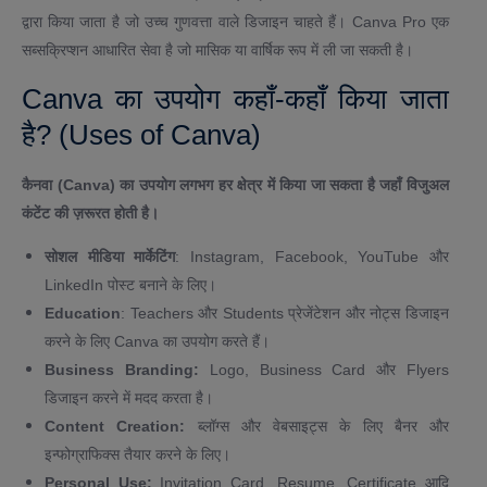
द्वारा किया जाता है जो उच्च गुणवत्ता वाले डिजाइन चाहते हैं। Canva Pro एक
सब्सक्रिप्शन आधारित सेवा है जो मासिक या वार्षिक रूप में ली जा सकती है।
Canva का उपयोग कहाँ-कहाँ किया जाता
है? (Uses of Canva)
कैनवा (Canva) का उपयोग लगभग हर क्षेत्र में किया जा सकता है जहाँ विजुअल
कंटेंट की ज़रूरत होती है।
सोशल मीडिया मार्केटिंग
: Instagram, Facebook, YouTube और
LinkedIn पोस्ट बनाने के लिए।
Education
: Teachers और Students प्रेजेंटेशन और नोट्स डिजाइन
करने के लिए Canva का उपयोग करते हैं।
Business Branding:
Logo, Business Card और Flyers
डिजाइन करने में मदद करता है।
Content Creation:
ब्लॉग्स और वेबसाइट्स के लिए बैनर और
इन्फोग्राफिक्स तैयार करने के लिए।
Personal Use:
Invitation Card, Resume, Certificate आदि