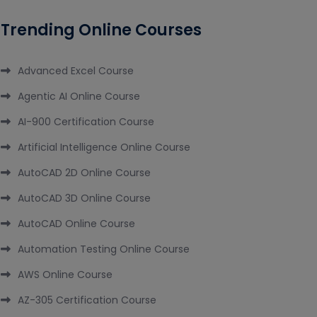
Trending Online Courses
Advanced Excel Course
Agentic AI Online Course
AI-900 Certification Course
Artificial Intelligence Online Course
AutoCAD 2D Online Course
AutoCAD 3D Online Course
AutoCAD Online Course
Automation Testing Online Course
AWS Online Course
AZ-305 Certification Course