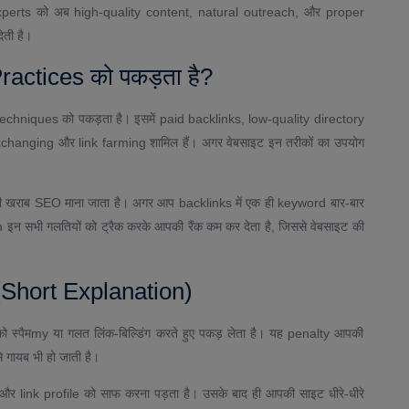
perts को अब high-quality content, natural outreach, और proper
ती है।
ctices को पकड़ता है?
iques को पकड़ता है। इसमें paid backlinks, low-quality directory
anging और link farming शामिल हैं। अगर वेबसाइट इन तरीकों का उपयोग
 खराब SEO माना जाता है। अगर आप backlinks में एक ही keyword बार-बार
n इन सभी गलतियों को ट्रैक करके आपकी रैंक कम कर देता है, जिससे वेबसाइट की
(Short Explanation)
्पैमmy या गलत लिंक-बिल्डिंग करते हुए पकड़ लेता है। यह penalty आपकी
 गायब भी हो जाती है।
 और link profile को साफ करना पड़ता है। उसके बाद ही आपकी साइट धीरे-धीरे