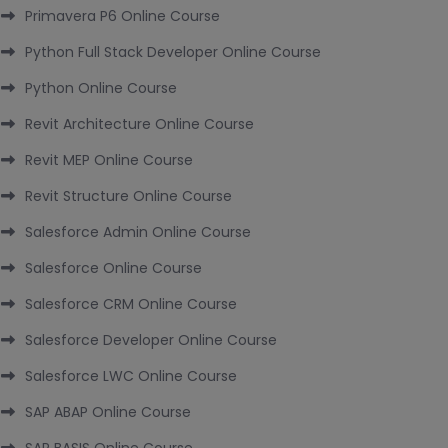
Primavera P6 Online Course
Python Full Stack Developer Online Course
Python Online Course
Revit Architecture Online Course
Revit MEP Online Course
Revit Structure Online Course
Salesforce Admin Online Course
Salesforce Online Course
Salesforce CRM Online Course
Salesforce Developer Online Course
Salesforce LWC Online Course
SAP ABAP Online Course