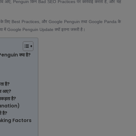
बदलाव आए, Penguin किन Bad SEO Practices पर कार्रवाई करता है, और यह
े के लिए Best Practices, और Google Penguin तथा Google Panda के
ुनिया में Google Penguin Update क्यों इतना जरूरी है।
nguin क्या है?
 है?
ाव आए?
़ता है?
lanation)
 है?
king Factors