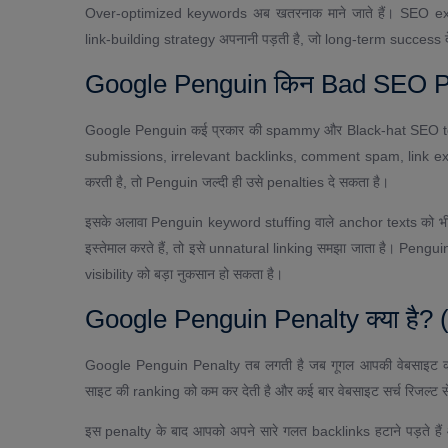
Over-optimized keywords अब खतरनाक माने जाते हैं। SEO ex
link-building strategy अपनानी पड़ती है, जो long-term success दे
Google Penguin किन Bad SEO Pra
Google Penguin कई प्रकार की spammy और Black-hat SEO techn
submissions, irrelevant backlinks, comment spam, link exch
करती है, तो Penguin जल्दी ही उसे penalties दे सकता है।
इसके अलावा Penguin keyword stuffing वाले anchor texts को भी
इस्तेमाल करते हैं, तो इसे unnatural linking समझा जाता है। Pengui
visibility को बड़ा नुकसान हो सकता है।
Google Penguin Penalty क्या है? 
Google Penguin Penalty तब लगती है जब गूगल आपकी वेबसाइट को स
साइट की ranking को कम कर देती है और कई बार वेबसाइट सर्च रिजल्ट से
इस penalty के बाद आपको अपने सारे गलत backlinks हटाने पड़ते हैं