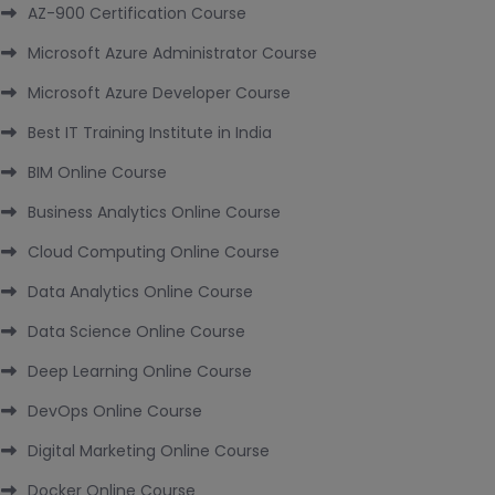
AZ-900 Certification Course
Microsoft Azure Administrator Course
Microsoft Azure Developer Course
Best IT Training Institute in India
BIM Online Course
Business Analytics Online Course
Cloud Computing Online Course
Data Analytics Online Course
Data Science Online Course
Deep Learning Online Course
DevOps Online Course
Digital Marketing Online Course
Docker Online Course