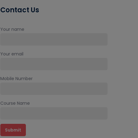
Contact Us
Your name
Your email
Mobile Number
Course Name