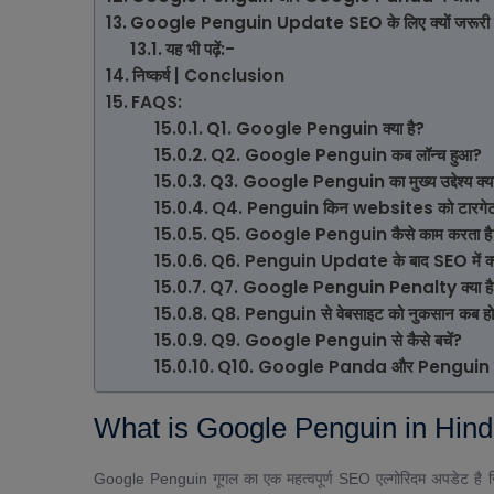
Google Penguin Update SEO के लिए क्यों जरूरी 
यह भी पढ़ें:-
निष्कर्ष | Conclusion
FAQS:
Q1. Google Penguin क्या है?
Q2. Google Penguin कब लॉन्च हुआ?
Q3. Google Penguin का मुख्य उद्देश्य क्या
Q4. Penguin किन websites को टारगेट 
Q5. Google Penguin कैसे काम करता है
Q6. Penguin Update के बाद SEO में क्
Q7. Google Penguin Penalty क्या ह
Q8. Penguin से वेबसाइट को नुकसान कब होत
Q9. Google Penguin से कैसे बचें?
Q10. Google Panda और Penguin में क
What is Google Penguin in Hindi 
Google Penguin गूगल का एक महत्वपूर्ण SEO एल्गोरिदम अपडेट है जिस