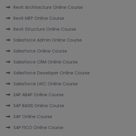
Revit Architecture Online Course
Revit MEP Online Course
Revit Structure Online Course
Salesforce Admin Online Course
Salesforce Online Course
Salesforce CRM Online Course
Salesforce Developer Online Course
Salesforce LWC Online Course
SAP ABAP Online Course
SAP BASIS Online Course
SAP Online Course
SAP FICO Online Course