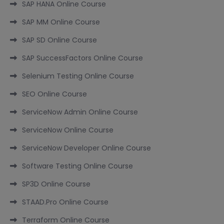
SAP HANA Online Course
SAP MM Online Course
SAP SD Online Course
SAP SuccessFactors Online Course
Selenium Testing Online Course
SEO Online Course
ServiceNow Admin Online Course
ServiceNow Online Course
ServiceNow Developer Online Course
Software Testing Online Course
SP3D Online Course
STAAD.Pro Online Course
Terraform Online Course