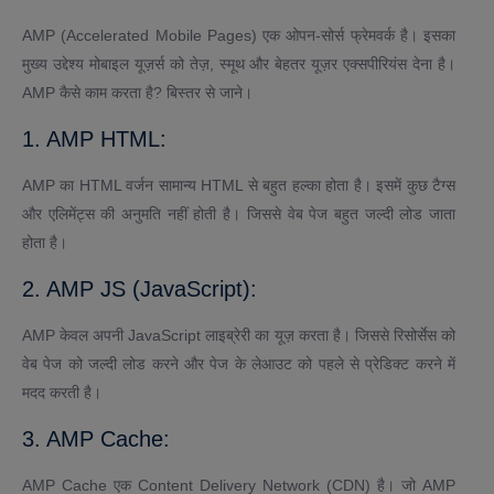
AMP (Accelerated Mobile Pages) एक ओपन-सोर्स फ्रेमवर्क है। इसका
मुख्य उद्देश्य मोबाइल यूज़र्स को तेज़, स्मूथ और बेहतर यूज़र एक्सपीरियंस देना है।
AMP कैसे काम करता है? बिस्तर से जाने।
1. AMP HTML:
AMP का HTML वर्जन सामान्य HTML से बहुत हल्का होता है। इसमें कुछ टैग्स
और एलिमेंट्स की अनुमति नहीं होती है। जिससे वेब पेज बहुत जल्दी लोड जाता
होता है।
2. AMP JS (JavaScript):
AMP केवल अपनी JavaScript लाइब्रेरी का यूज़ करता है। जिससे रिसोर्सेस को
वेब पेज को जल्दी लोड करने और पेज के लेआउट को पहले से प्रेडिक्ट करने में
मदद करती है।
3. AMP Cache:
AMP Cache एक Content Delivery Network (CDN) है। जो AMP