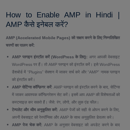
How to Enable AMP in Hindi |
AMP कैसे इनेबल करें?
AMP (Accelerated Mobile Pages) को सक्षम करने के लिए निम्नलिखित
चरणों का पालन करें:
AMP प्लगइन इंस्टॉल करें (WordPress के लिए):
अगर आपकी वेबसाइट
WordPress पर हैं। तो AMP प्लगइन को इंस्टॉल करें। इसे WordPress
डैशबोर्ड में “Plugins” सेक्शन में जाकर सर्च करे और “AMP” नामक प्लगइन
को इंस्टॉल करें।
AMP सेटिंग्स कॉन्फ़िगर करें
: AMP प्लगइन को इंस्टॉल करने के बाद, सेटिंग्स
में जाकर आवश्यक कॉन्फ़िगरेशन सेट करें। इसमें आप AMP की विशेषताओं को
कस्टमाइज़ कर सकते हैं। जैसे: रंग, लोगो, और लुक एंड फील।
टेम्पलेट और थीम अनुकूलित करें:
AMP पेजों को सही से ओपन करने के लिए,
अपनी वेबसाइट को रेस्पॉन्सिव और AMP के साथ अनुकूलित डेवलप करे।
AMP पेज चेक करें:
AMP के अनुसार वेबसाइट को अपडेट करने के बाद