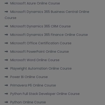
Microsoft Azure Online Course
Microsoft Dynamics 365 Business Central Online
Course
Microsoft Dynamics 365 CRM Course
Microsoft Dynamics 365 Finance Online Course
Microsoft Office Certification Course
Microsoft PowerPoint Online Course
Microsoft Word Online Course
Playwright Automation Online Course
Power Bi Online Course
Primavera P6 Online Course
Python Full Stack Developer Online Course
Python Online Course