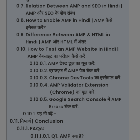
Relation Between AMP and SEO in Hindi |
AMP और SEO के बीच संबंध
How to Enable AMP in Hindi | AMP कैसे
इनेबल करें?
Difference Between AMP & HTML in
Hindi | AMP और HTML में अंतर
How to Test an AMP Website in Hindi |
AMP वेबसाइट का परीक्षण कैसे करें
AMP टेस्ट टूल का यूज़ करें:
ब्राउज़र में AMP पेज चेक करें:
Chrome DevTools का इस्तेमाल करें:
AMP Validator Extension
(Chrome) का यूज़ करें:
Google Search Console में AMP
Errors चेक करें:
यह भी पढ़ें:-
निष्कर्ष | Conclusion
FAQs:
Q1. AMP क्या है?