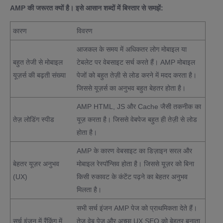
AMP की जरूरत क्यों है। इसे आसान शब्दों में बिस्तार से समझें:
कारण
विवरण
आजकल के समय में अधिकतर लोग मोबाइल या
बहुत तेजी से मोबाइल
टेबलेट पर वेबसाइट सर्च करते हैं। AMP मोबाइल
यूज़र्स की बढ़ती संख्या
पेजों को बहुत तेज़ी से लोड करने में मदद करता है।
जिससे यूज़र्स का अनुभव बहुत बेहतर होता है।
AMP HTML, JS और Cache जैसी तकनीक का
तेज़ लोडिंग स्पीड
यूज़ करता है। जिससे वेबपेज बहुत ही तेज़ी से लोड
होता है।
AMP के कारण वेबसाइट का डिज़ाइन सरल और
बेहतर यूज़र अनुभव
मोबाइल रेस्पॉन्सिव होता है। जिससे यूज़र को बिना
(UX)
किसी रुकावट के कंटेंट पढ़ने का बेहतर अनुभव
मिलता है।
सभी सर्च इंजन AMP पेज को प्राथमिकता देते हैं।
सर्च इंजन में रैंकिंग में
तेज़ वेब पेज और अच्छा UX SEO को बेहतर बनाता