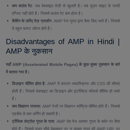
कम बाउंस रेट
: जब वेबसाइट तेज़ी से खुलती है। तब यूज़र साइट से जल्दी
एग्जिट नहीं होते हैं। जिससे बाउंस रेट कम होता है।
कैशिंग के ज़रिए तेज़ प्रदर्शन
: AMP पेज गूगल द्वारा कैश किए जाते हैं। जिससे
ये बहुत फ़ास्ट ओपन होते हैं।
Disadvantages of AMP in Hindi |
AMP के नुकसान
यहाँ AMP (Accelerated Mobile Pages) के कुछ मुख्य नुकसान के बारे
में बताया गया है।
डिज़ाइन सीमित होता है:
AMP में कस्टम जावास्क्रिप्ट और CSS की सीमाएं
होती हैं। जिससे वेबसाइट का डिज़ाइन और इंटरैक्टिव फीचर्स सीमित हो जाते
हैं।
कम विज्ञापन राजस्व:
AMP पेजों पर विज्ञापन फॉर्मेट्स सीमित होते हैं। जिससे
एडसेंस से कम अर्निंग हो सकती है।
ट्रैफिक कंट्रोल गूगल के पास:
AMP वेब पेज अक्सर गूगल के सर्वर पर कैश
होते हैं। जिससे यूजर सीधे वेबसाइट पर न जाकर गूगल की AMP URL पर