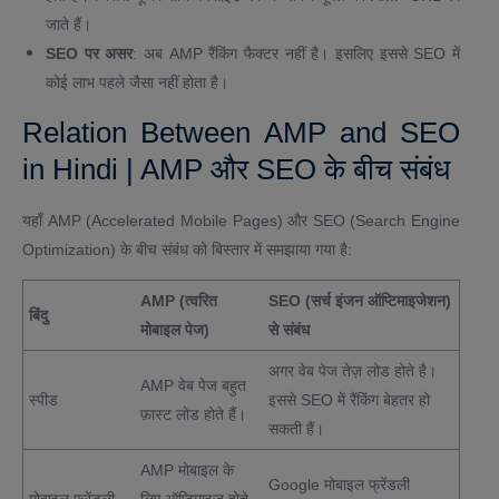
जाते हैं।
SEO पर असर
: अब AMP रैंकिंग फैक्टर नहीं है। इसलिए इससे SEO में
कोई लाभ पहले जैसा नहीं होता है।
Relation Between AMP and SEO
in Hindi | AMP और SEO के बीच संबंध
यहाँ AMP (Accelerated Mobile Pages) और SEO (Search Engine
Optimization) के बीच संबंध को बिस्तार में समझाया गया है:
AMP (त्वरित
SEO (सर्च इंजन ऑप्टिमाइजेशन)
बिंदु
मोबाइल पेज)
से संबंध
अगर वेब पेज तेज़ लोड होते है।
AMP वेब पेज बहुत
स्पीड
इससे SEO में रैंकिंग बेहतर हो
फ़ास्ट लोड होते हैं।
सकती हैं।
AMP मोबाइल के
Google मोबाइल फ्रेंडली