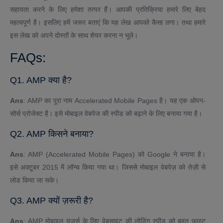
सहायता करने के लिए हमेशा तत्पर हैं। आपकी प्रतिक्रिया हमारे लिए बेहद
महत्वपूर्ण है। इसलिए हमें जरूर बताएं कि यह लेख आपको कैसा लगा। तथा हमारे
इस लेख को अपने दोस्तों के साथ शेयर करना न भूले।
FAQs:
Q1. AMP क्या है?
Ans
: AMP का पूरा नाम Accelerated Mobile Pages है। यह एक ओपन-
सोर्स प्रोजेक्ट है। इसे मोबाइल वेबपेज की स्पीड को बढ़ाने के लिए बनाया गया है।
Q2. AMP किसने बनाया?
Ans
: AMP (Accelerated Mobile Pages) को Google ने बनाया है।
इसे अक्टूबर 2015 में लॉन्च किया गया था। जिससे मोबाइल वेबपेज़ को तेज़ी से
लोड किया जा सके।
Q3. AMP क्यों ज़रूरी है?
Ans
: AMP मोबाइल यूज़र्स के लिए वेबसाइट की लोडिंग स्पीड को बहुत फ़ास्ट