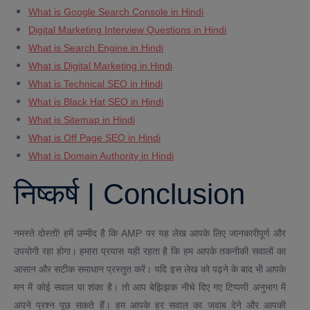
What is Google Search Console in Hindi
Digital Marketing Interview Questions in Hindi
What is Search Engine in Hindi
What is Digital Marketing in Hindi
What is Technical SEO in Hindi
What is Black Hat SEO in Hindi
What is Sitemap in Hindi
What is Off Page SEO in Hindi
What is Domain Authority in Hindi
निष्कर्ष | Conclusion
नमस्ते दोस्तों! हमें उम्मीद है कि AMP पर यह लेख आपके लिए जानकारीपूर्ण और
उपयोगी रहा होगा। हमारा प्रयास यही रहता है कि हम आपके तकनीकी सवालों का
आसान और सटीक समाधान प्रस्तुत करें। यदि इस लेख को पढ़ने के बाद भी आपके
मन में कोई सवाल या शंका है। तो आप बेझिझक नीचे दिए गए टिप्पणी अनुभाग में
अपने प्रश्न पूछ सकते हैं। हम आपके हर सवाल का जवाब देने और आपकी