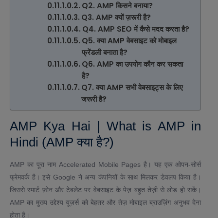
Q2. AMP किसने बनाया?
Q3. AMP क्यों ज़रूरी है?
Q4. AMP SEO में कैसे मदद करता है?
Q5. क्या AMP वेबसाइट को मोबाइल
फ्रेंडली बनाता है?
Q6. AMP का उपयोग कौन कर सकता
है?
Q7. क्या AMP सभी वेबसाइट्स के लिए
जरूरी है?
AMP Kya Hai | What is AMP in
Hindi (AMP क्या है?)
AMP का पूरा नाम Accelerated Mobile Pages है। यह एक ओपन-सोर्स
फ्रेमवर्क है। इसे Google ने अन्य कंपनियों के साथ मिलकर डेवलप किया है।
जिससे स्मार्ट फ़ोन और टेबलेट पर वेबसाइट के पेज़ बहुत तेज़ी से लोड हो सकें।
AMP का मुख्य उद्देश्य यूज़र्स को बेहतर और तेज़ मोबाइल ब्राउज़िंग अनुभव देना
होता है।