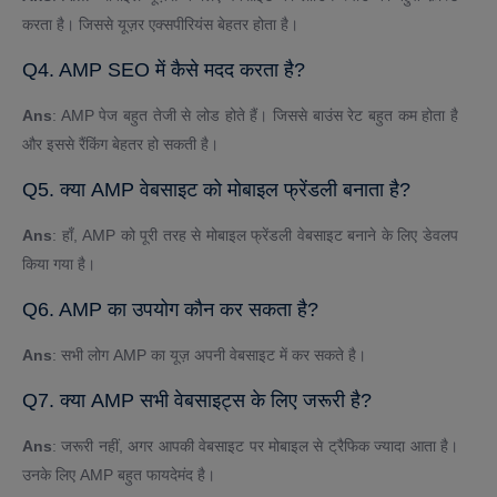
करता है। जिससे यूज़र एक्सपीरियंस बेहतर होता है।
Q4. AMP SEO में कैसे मदद करता है?
Ans
: AMP पेज बहुत तेजी से लोड होते हैं। जिससे बाउंस रेट बहुत कम होता है
और इससे रैंकिंग बेहतर हो सकती है।
Q5. क्या AMP वेबसाइट को मोबाइल फ्रेंडली बनाता है?
Ans
: हाँ, AMP को पूरी तरह से मोबाइल फ्रेंडली वेबसाइट बनाने के लिए डेवलप
किया गया है।
Q6. AMP का उपयोग कौन कर सकता है?
Ans
: सभी लोग AMP का यूज़ अपनी वेबसाइट में कर सकते है।
Q7. क्या AMP सभी वेबसाइट्स के लिए जरूरी है?
Ans
: जरूरी नहीं, अगर आपकी वेबसाइट पर मोबाइल से ट्रैफिक ज्यादा आता है।
उनके लिए AMP बहुत फायदेमंद है।