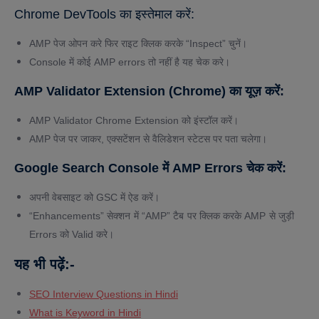
Chrome DevTools का इस्तेमाल करें:
AMP पेज ओपन करे फिर राइट क्लिक करके “Inspect” चुनें।
Console में कोई AMP errors तो नहीं है यह चेक करे।
AMP Validator Extension (Chrome) का यूज़ करें:
AMP Validator Chrome Extension को इंस्टॉल करें।
AMP पेज पर जाकर, एक्सटेंशन से वैलिडेशन स्टेटस पर पता चलेगा।
Google Search Console में AMP Errors चेक करें:
अपनी वेबसाइट को GSC में ऐड करें।
“Enhancements” सेक्शन में “AMP” टैब पर क्लिक करके AMP से जुड़ी
Errors को Valid करे।
यह
भी
पढ़ें
:-
SEO Interview Questions in Hindi
What is Keyword in Hindi