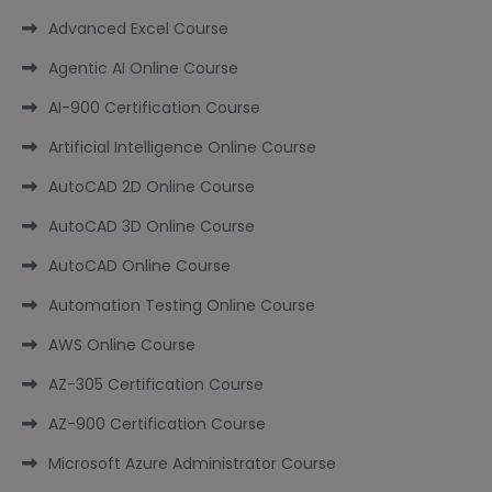
Advanced Excel Course
Agentic AI Online Course
AI-900 Certification Course
Artificial Intelligence Online Course
AutoCAD 2D Online Course
AutoCAD 3D Online Course
AutoCAD Online Course
Automation Testing Online Course
AWS Online Course
AZ-305 Certification Course
AZ-900 Certification Course
Microsoft Azure Administrator Course