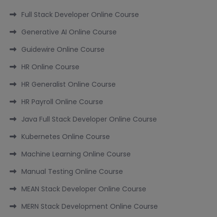
Full Stack Developer Online Course
Generative AI Online Course
Guidewire Online Course
HR Online Course
HR Generalist Online Course
HR Payroll Online Course
Java Full Stack Developer Online Course
Kubernetes Online Course
Machine Learning Online Course
Manual Testing Online Course
MEAN Stack Developer Online Course
MERN Stack Development Online Course