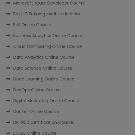
Microsoft Azure Developer Course
Best IT Training Institute in India
BIM Online Course
Business Analytics Online Course
Cloud Computing Online Course
Data Analytics Online Course
Data Science Online Course
Deep Learning Online Course
DevOps Online Course
Digital Marketing Online Course
Docker Online Course
DP-900 Certification Course
ETABS Online Course