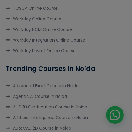
TOSCA Online Course
Workday Online Course
Workday HCM Online Course
Workday Integration Online Course
Workday Payroll Online Course
Trending Courses in Noida
Advanced Excel Course in Noida
Agentic AI Course in Noida
AI-900 Certification Course in Noida
Artificial Intelligence Course in Noida
AutoCAD 2D Course in Noida