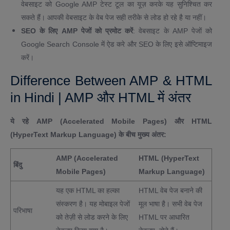
वेबसाइट को Google AMP टेस्ट टूल का यूज़ करके यह सुनिश्चित कर
सकते हैं। आपकी वेबसाइट के वेब पेज सही तरीके से लोड हो रहे है या नहीं।
SEO के लिए AMP पेजों को प्रमोट करें
: वेबसाइट के AMP पेजों को
Google Search Console में ऐड करे और SEO के लिए इसे ऑप्टिमाइज
करें।
Difference Between AMP & HTML
in Hindi | AMP और HTML में अंतर
ये रहे AMP (Accelerated Mobile Pages) और HTML
(HyperText Markup Language) के बीच मुख्य अंतर:
AMP (Accelerated
HTML (HyperText
बिंदु
Mobile Pages)
Markup Language)
यह एक HTML का हल्का
HTML वेब पेज बनाने की
संस्करण है। यह मोबाइल पेजों
मूल भाषा है। सभी वेब पेज
परिभाषा
को तेज़ी से लोड करने के लिए
HTML पर आधारित