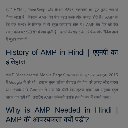
इसमें HTML, JavaScript और कैशिंग लेटेस्ट तकनीकों का यूज़ मुख्य रूप से
किया जाता है। जिससे AMP वेब पेज बहुत हल्के और फास्ट होते हैं। AMP के
वेब पेज SEO के लिहाज़ से भी बहुत फायदेमंद होते है। AMP वेब पेज की रैंक
स्मार्ट फ़ोन पर SERP में अप होती है। इससे वेबसाइट के ट्रैफिक और रैंकिंग दोनों
में सुधार होता हैं।
History of AMP in Hindi | एएमपी का
इतिहास
AMP (Accelerated Mobile Pages) फ्रेमवर्क की शुरुआत अक्टूबर 2015
में Google ने की थी। इसका मुख्य उद्देश्य मोबाइल वेब पेज़ को फ़ास्ट लोड करना
था। इसके पीछे Google ने पाया कि धीमी वेबसाइट्स यूज़र्स का अनुभव बहुत
खराब कर रही थीं। इसलिए AMP फ्रेमवर्क इसके हल के रूप में सामने आया।
Why is AMP Needed in Hindi |
AMP की आवश्यकता क्यों पड़ी?