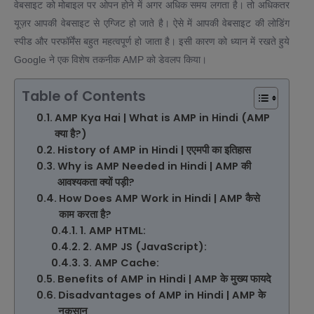
वेबसाइट को मोबाइल पर ओपन होने में अगर अधिक समय लगता है। तो अधिकतर
यूज़र आपकी वेबसाइट से एग्जिट हो जाते है। ऐसे में आपकी वेबसाइट की लोडिंग
स्पीड और परफॉर्मेंस बहुत महत्वपूर्ण हो जाता है। इसी कारण को ध्यान में रखते हुये
Google ने एक विशेष तकनीक AMP को डेवलप किया।
Table of Contents
AMP Kya Hai | What is AMP in Hindi (AMP
क्या है?)
History of AMP in Hindi | एएमपी का इतिहास
Why is AMP Needed in Hindi | AMP की
आवश्यकता क्यों पड़ी?
How Does AMP Work in Hindi | AMP कैसे
काम करता है?
1. AMP HTML:
2. AMP JS (JavaScript):
3. AMP Cache:
Benefits of AMP in Hindi | AMP के मुख्य फायदे
Disadvantages of AMP in Hindi | AMP के
नुकसान