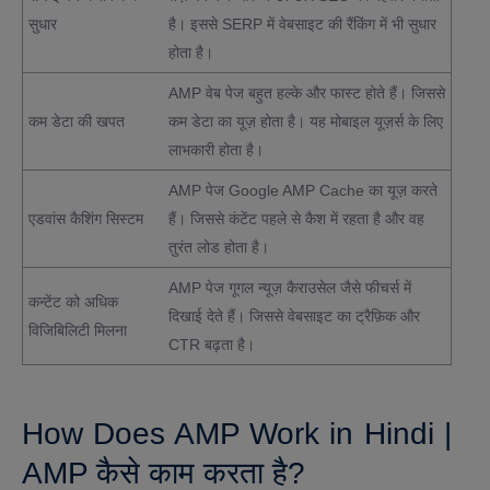
सुधार
है। इससे SERP में वेबसाइट की रैंकिंग में भी सुधार
होता है।
AMP वेब पेज बहुत हल्के और फास्ट होते हैं। जिससे
कम डेटा की खपत
कम डेटा का यूज़ होता है। यह मोबाइल यूज़र्स के लिए
लाभकारी होता है।
AMP पेज Google AMP Cache का यूज़ करते
एडवांस कैशिंग सिस्टम
हैं। जिससे कंटेंट पहले से कैश में रहता है और वह
तुरंत लोड होता है।
AMP पेज गूगल न्यूज़ कैराउसेल जैसे फीचर्स में
कन्टेंट को अधिक
दिखाई देते हैं। जिससे वेबसाइट का ट्रैफ़िक और
विजिबिलिटी मिलना
CTR बढ़ता है।
How Does AMP Work in Hindi |
AMP कैसे काम करता है?