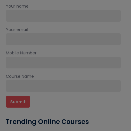
Your name
Your email
Mobile Number
Course Name
Trending Online Courses