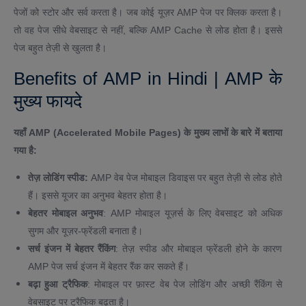
पेजों को स्टोर और सर्व करता है। जब कोई यूज़र AMP पेज पर क्लिक करता है।
तो वह पेज सीधे वेबसाइट से नहीं, बल्कि AMP Cache से लोड होता है। इससे
पेज बहुत तेज़ी से खुलता है।
Benefits of AMP in Hindi | AMP के
मुख्य फायदे
यहाँ AMP (Accelerated Mobile Pages) के मुख्य लाभों के बारे में बताया
गया है:
तेज़ लोडिंग स्पीड:
AMP वेब पेज मोबाइल डिवाइस पर बहुत तेज़ी से लोड होते
हैं। इससे यूजर का अनुभव बेहतर होता है।
बेहतर मोबाइल अनुभव
: AMP मोबाइल यूज़र्स के लिए वेबसाइट को अधिक
सुगम और यूज़र-फ्रेंडली बनाता है।
सर्च इंजन में बेहतर रैंकिंग
: तेज़ स्पीड और मोबाइल फ्रेंडली होने के कारण
AMP पेज सर्च इंजन में बेहतर रैंक कर सकते हैं।
बढ़ा हुआ ट्रैफिक
: मोबाइल पर फ़ास्ट वेब पेज लोडिंग और अच्छी रैंकिंग से
वेबसाइट पर ट्रैफिक बढ़ता है।