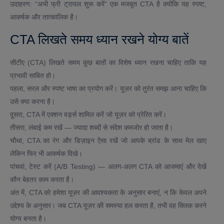
उदाहरण: “अभी फ्री ट्रायल शुरू करें” एक मजबूत CTA है क्योंकि यह स्पष्ट,
आकर्षक और तात्कालिक है।
CTA लिखते समय ध्यान रखने योग्य बातें
सीटीए (CTA) लिखते समय कुछ बातों का विशेष ध्यान रखना चाहिए ताकि यह
प्रभावी साबित हो।
पहला, सरल और स्पष्ट भाषा का प्रयोग करें। यूज़र को तुरंत समझ आना चाहिए कि
उसे क्या करना है।
दूसरा, CTA में एक्शन वर्ड्स शामिल करें जो यूज़र को प्रेरित करें।
तीसरा, लंबाई कम रखें — ज्यादा शब्दों से संदेश कमजोर हो जाता है।
चौथा, CTA का रंग और डिज़ाइन ऐसा रखें जो आपके ब्रांड के साथ मेल खाए
लेकिन फिर भी आकर्षक दिखे।
पांचवां, टेस्ट करें (A/B Testing) — अलग-अलग CTA को आजमाएं और देखें
कौन बेहतर काम करता है।
अंत में, CTA को हमेशा यूज़र की आवश्यकता के अनुसार बनाएं, न कि केवल अपने
उद्देश्य के अनुसार। जब CTA यूज़र की समस्या हल करता है, तभी वह क्लिक करने
योग्य बनता है।