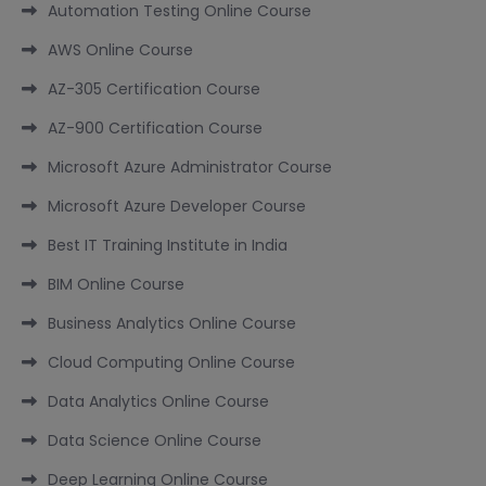
Automation Testing Online Course
AWS Online Course
AZ-305 Certification Course
AZ-900 Certification Course
Microsoft Azure Administrator Course
Microsoft Azure Developer Course
Best IT Training Institute in India
BIM Online Course
Business Analytics Online Course
Cloud Computing Online Course
Data Analytics Online Course
Data Science Online Course
Deep Learning Online Course