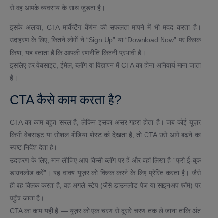
से वह आपके व्यवसाय के साथ जुड़ता है।
इसके अलावा, CTA मार्केटिंग कैंपेन की सफलता मापने में भी मदद करता है।
उदाहरण के लिए, कितने लोगों ने “Sign Up” या “Download Now” पर क्लिक
किया, यह बताता है कि आपकी रणनीति कितनी प्रभावी है।
इसलिए हर वेबसाइट, ईमेल, ब्लॉग या विज्ञापन में CTA का होना अनिवार्य माना जाता
है।
CTA कैसे काम करता है?
CTA का काम बहुत सरल है, लेकिन इसका असर गहरा होता है। जब कोई यूज़र
किसी वेबसाइट या सोशल मीडिया पोस्ट को देखता है, तो CTA उसे आगे बढ़ने का
स्पष्ट निर्देश देता है।
उदाहरण के लिए, मान लीजिए आप किसी ब्लॉग पर हैं और वहां लिखा है “फ्री ई-बुक
डाउनलोड करें”। यह वाक्य यूज़र को क्लिक करने के लिए प्रेरित करता है। जैसे
ही वह क्लिक करता है, वह अगले स्टेप (जैसे डाउनलोड पेज या साइनअप फॉर्म) पर
पहुँच जाता है।
CTA का काम यही है — यूज़र को एक चरण से दूसरे चरण तक ले जाना ताकि अंत