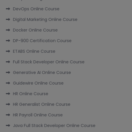
DevOps Online Course
Digital Marketing Online Course
Docker Online Course
DP-900 Certification Course
ETABS Online Course
Full Stack Developer Online Course
Generative AI Online Course
Guidewire Online Course
HR Online Course
HR Generalist Online Course
HR Payroll Online Course
Java Full Stack Developer Online Course