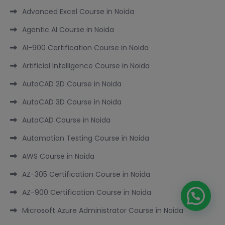
Advanced Excel Course in Noida
Agentic AI Course in Noida
AI-900 Certification Course in Noida
Artificial Intelligence Course in Noida
AutoCAD 2D Course in Noida
AutoCAD 3D Course in Noida
AutoCAD Course in Noida
Automation Testing Course in Noida
AWS Course in Noida
AZ-305 Certification Course in Noida
AZ-900 Certification Course in Noida
Microsoft Azure Administrator Course in Noida