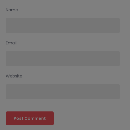
Name
Email
Website