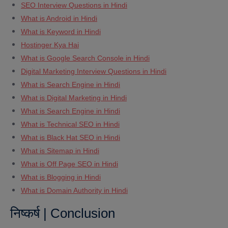
SEO Interview Questions in Hindi
What is Android in Hindi
What is Keyword in Hindi
Hostinger Kya Hai
What is Google Search Console in Hindi
Digital Marketing Interview Questions in Hindi
What is Search Engine in Hindi
What is Digital Marketing in Hindi
What is Search Engine in Hindi
What is Technical SEO in Hindi
What is Black Hat SEO in Hindi
What is Sitemap in Hindi
What is Off Page SEO in Hindi
What is Blogging in Hindi
What is Domain Authority in Hindi
निष्कर्ष | Conclusion