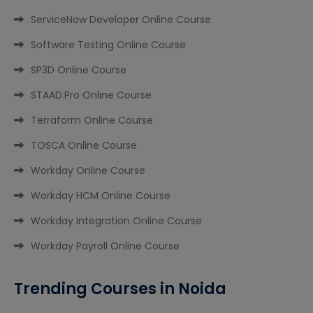
ServiceNow Developer Online Course
Software Testing Online Course
SP3D Online Course
STAAD.Pro Online Course
Terraform Online Course
TOSCA Online Course
Workday Online Course
Workday HCM Online Course
Workday Integration Online Course
Workday Payroll Online Course
Trending Courses in Noida