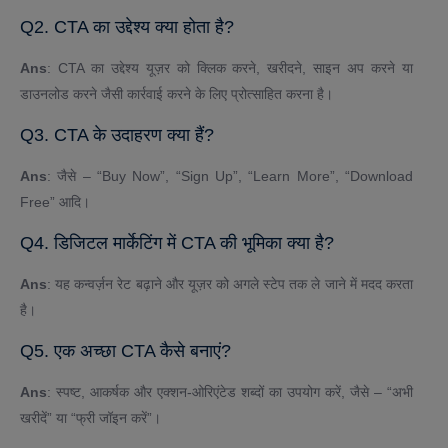
Q2. CTA का उद्देश्य क्या होता है?
Ans
: CTA का उद्देश्य यूज़र को क्लिक करने, खरीदने, साइन अप करने या
डाउनलोड करने जैसी कार्रवाई करने के लिए प्रोत्साहित करना है।
Q3. CTA के उदाहरण क्या हैं?
Ans
: जैसे – “Buy Now”, “Sign Up”, “Learn More”, “Download
Free” आदि।
Q4. डिजिटल मार्केटिंग में CTA की भूमिका क्या है?
Ans
: यह कन्वर्ज़न रेट बढ़ाने और यूज़र को अगले स्टेप तक ले जाने में मदद करता
है।
Q5. एक अच्छा CTA कैसे बनाएं?
Ans
: स्पष्ट, आकर्षक और एक्शन-ओरिएंटेड शब्दों का उपयोग करें, जैसे – “अभी
खरीदें” या “फ्री जॉइन करें”।