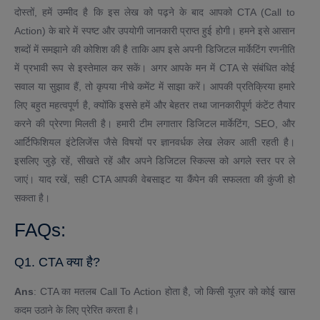
दोस्तों, हमें उम्मीद है कि इस लेख को पढ़ने के बाद आपको CTA (Call to
Action) के बारे में स्पष्ट और उपयोगी जानकारी प्राप्त हुई होगी। हमने इसे आसान
शब्दों में समझाने की कोशिश की है ताकि आप इसे अपनी डिजिटल मार्केटिंग रणनीति
में प्रभावी रूप से इस्तेमाल कर सकें। अगर आपके मन में CTA से संबंधित कोई
सवाल या सुझाव हैं, तो कृपया नीचे कमेंट में साझा करें। आपकी प्रतिक्रिया हमारे
लिए बहुत महत्वपूर्ण है, क्योंकि इससे हमें और बेहतर तथा जानकारीपूर्ण कंटेंट तैयार
करने की प्रेरणा मिलती है। हमारी टीम लगातार डिजिटल मार्केटिंग, SEO, और
आर्टिफिशियल इंटेलिजेंस जैसे विषयों पर ज्ञानवर्धक लेख लेकर आती रहती है।
इसलिए जुड़े रहें, सीखते रहें और अपने डिजिटल स्किल्स को अगले स्तर पर ले
जाएं। याद रखें, सही CTA आपकी वेबसाइट या कैंपेन की सफलता की कुंजी हो
सकता है।
FAQs:
Q1. CTA क्या है?
Ans
: CTA का मतलब Call To Action होता है, जो किसी यूज़र को कोई खास
कदम उठाने के लिए प्रेरित करता है।