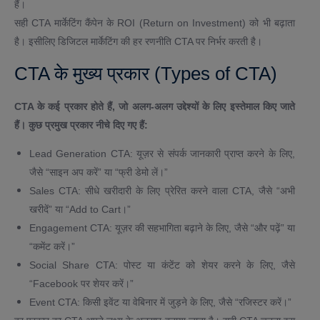
हैं।
सही CTA मार्केटिंग कैंपेन के ROI (Return on Investment) को भी बढ़ाता
है। इसीलिए डिजिटल मार्केटिंग की हर रणनीति CTA पर निर्भर करती है।
CTA के मुख्य प्रकार (Types of CTA)
CTA के कई प्रकार होते हैं, जो अलग-अलग उद्देश्यों के लिए इस्तेमाल किए जाते
हैं। कुछ प्रमुख प्रकार नीचे दिए गए हैं:
Lead Generation CTA: यूज़र से संपर्क जानकारी प्राप्त करने के लिए,
जैसे “साइन अप करें” या “फ्री डेमो लें।”
Sales CTA: सीधे खरीदारी के लिए प्रेरित करने वाला CTA, जैसे “अभी
खरीदें” या “Add to Cart।”
Engagement CTA: यूज़र की सहभागिता बढ़ाने के लिए, जैसे “और पढ़ें” या
“कमेंट करें।”
Social Share CTA: पोस्ट या कंटेंट को शेयर करने के लिए, जैसे
“Facebook पर शेयर करें।”
Event CTA: किसी इवेंट या वेबिनार में जुड़ने के लिए, जैसे “रजिस्टर करें।”