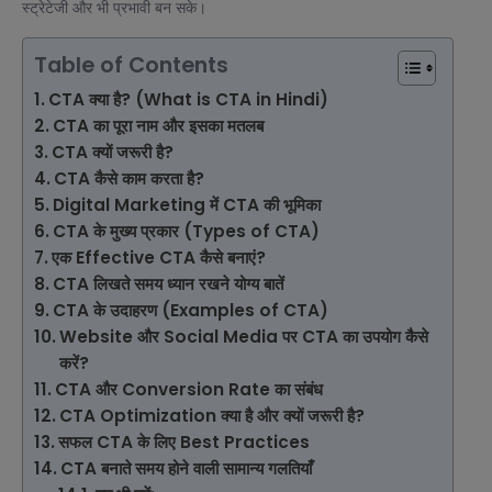
स्ट्रेटेजी और भी प्रभावी बन सके।
Table of Contents
CTA क्या है? (What is CTA in Hindi)
CTA का पूरा नाम और इसका मतलब
CTA क्यों जरूरी है?
CTA कैसे काम करता है?
Digital Marketing में CTA की भूमिका
CTA के मुख्य प्रकार (Types of CTA)
एक Effective CTA कैसे बनाएं?
CTA लिखते समय ध्यान रखने योग्य बातें
CTA के उदाहरण (Examples of CTA)
Website और Social Media पर CTA का उपयोग कैसे
करें?
CTA और Conversion Rate का संबंध
CTA Optimization क्या है और क्यों जरूरी है?
सफल CTA के लिए Best Practices
CTA बनाते समय होने वाली सामान्य गलतियाँ