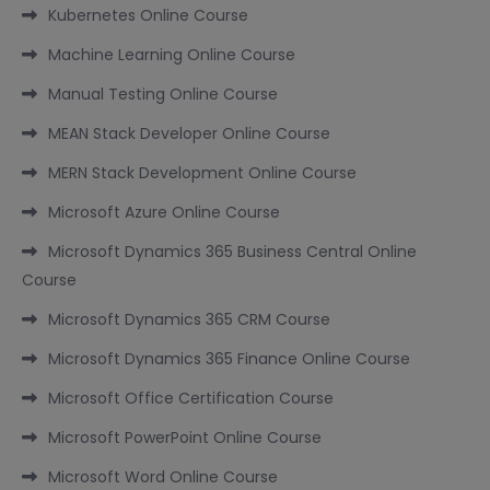
Kubernetes Online Course
Machine Learning Online Course
Manual Testing Online Course
MEAN Stack Developer Online Course
MERN Stack Development Online Course
Microsoft Azure Online Course
Microsoft Dynamics 365 Business Central Online
Course
Microsoft Dynamics 365 CRM Course
Microsoft Dynamics 365 Finance Online Course
Microsoft Office Certification Course
Microsoft PowerPoint Online Course
Microsoft Word Online Course