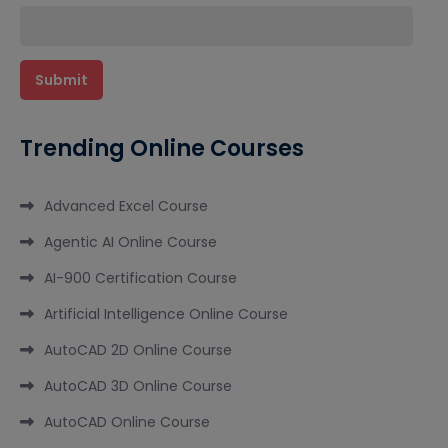
Trending Online Courses
Advanced Excel Course
Agentic AI Online Course
AI-900 Certification Course
Artificial Intelligence Online Course
AutoCAD 2D Online Course
AutoCAD 3D Online Course
AutoCAD Online Course