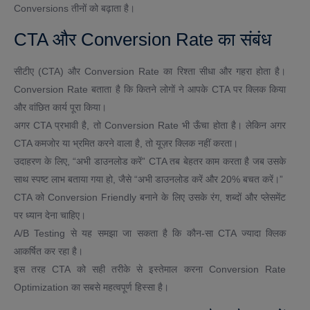
Conversions तीनों को बढ़ाता है।
CTA और Conversion Rate का संबंध
सीटीए (CTA) और Conversion Rate का रिश्ता सीधा और गहरा होता है।
Conversion Rate बताता है कि कितने लोगों ने आपके CTA पर क्लिक किया
और वांछित कार्य पूरा किया।
अगर CTA प्रभावी है, तो Conversion Rate भी ऊँचा होता है। लेकिन अगर
CTA कमजोर या भ्रमित करने वाला है, तो यूज़र क्लिक नहीं करता।
उदाहरण के लिए, “अभी डाउनलोड करें” CTA तब बेहतर काम करता है जब उसके
साथ स्पष्ट लाभ बताया गया हो, जैसे “अभी डाउनलोड करें और 20% बचत करें।”
CTA को Conversion Friendly बनाने के लिए उसके रंग, शब्दों और प्लेसमेंट
पर ध्यान देना चाहिए।
A/B Testing से यह समझा जा सकता है कि कौन-सा CTA ज्यादा क्लिक
आकर्षित कर रहा है।
इस तरह CTA को सही तरीके से इस्तेमाल करना Conversion Rate
Optimization का सबसे महत्वपूर्ण हिस्सा है।