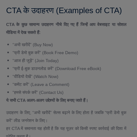
CTA के उदाहरण (Examples of CTA)
CTA के कुछ सामान्य उदाहरण नीचे दिए गए हैं जिन्हें आप वेबसाइट या सोशल
मीडिया में देख सकते हैं:
“अभी खरीदें” (Buy Now)
“फ्री डेमो बुक करें” (Book Free Demo)
“आज ही जुड़ें” (Join Today)
“फ्री ई-बुक डाउनलोड करें” (Download Free eBook)
“वीडियो देखें” (Watch Now)
“कमेंट करें” (Leave a Comment)
“हमसे संपर्क करें” (Contact Us)
ये सभी CTA अलग-अलग उद्देश्यों के लिए बनाए जाते हैं।
उदाहरण के लिए, “अभी खरीदें” सेल्स बढ़ाने के लिए होता है जबकि “फ्री डेमो बुक
करें” लीड जनरेशन के लिए।
हर CTA में समानता यह होती है कि यह यूज़र को किसी स्पष्ट कार्रवाई की दिशा में
प्रेरित करता है।