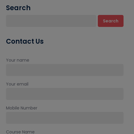
Search
Search
Contact Us
Your name
Your email
Mobile Number
Course Name