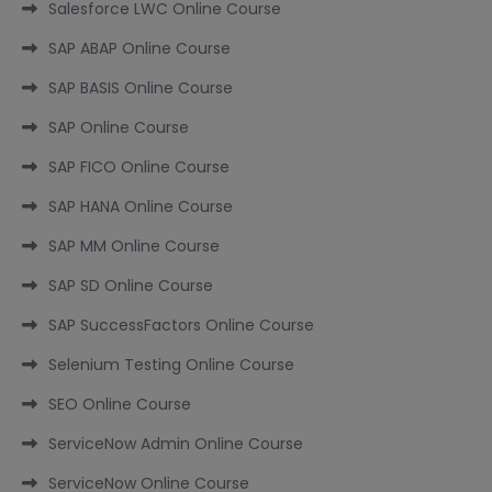
Salesforce LWC Online Course
SAP ABAP Online Course
SAP BASIS Online Course
SAP Online Course
SAP FICO Online Course
SAP HANA Online Course
SAP MM Online Course
SAP SD Online Course
SAP SuccessFactors Online Course
Selenium Testing Online Course
SEO Online Course
ServiceNow Admin Online Course
ServiceNow Online Course