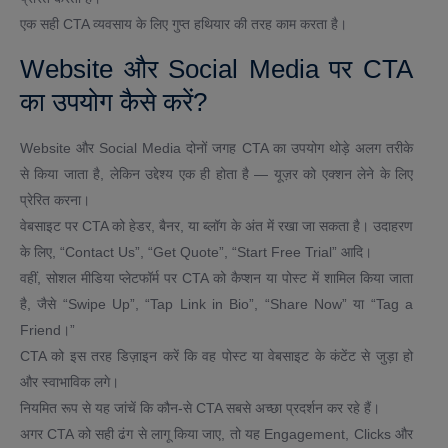
एक सही CTA व्यवसाय के लिए गुप्त हथियार की तरह काम करता है।
Website और Social Media पर CTA
का उपयोग कैसे करें?
Website और Social Media दोनों जगह CTA का उपयोग थोड़े अलग तरीके
से किया जाता है, लेकिन उद्देश्य एक ही होता है — यूज़र को एक्शन लेने के लिए
प्रेरित करना।
वेबसाइट पर CTA को हेडर, बैनर, या ब्लॉग के अंत में रखा जा सकता है। उदाहरण
के लिए, “Contact Us”, “Get Quote”, “Start Free Trial” आदि।
वहीं, सोशल मीडिया प्लेटफॉर्म पर CTA को कैप्शन या पोस्ट में शामिल किया जाता
है, जैसे “Swipe Up”, “Tap Link in Bio”, “Share Now” या “Tag a
Friend।”
CTA को इस तरह डिज़ाइन करें कि वह पोस्ट या वेबसाइट के कंटेंट से जुड़ा हो
और स्वाभाविक लगे।
नियमित रूप से यह जांचें कि कौन-से CTA सबसे अच्छा प्रदर्शन कर रहे हैं।
अगर CTA को सही ढंग से लागू किया जाए, तो यह Engagement, Clicks और