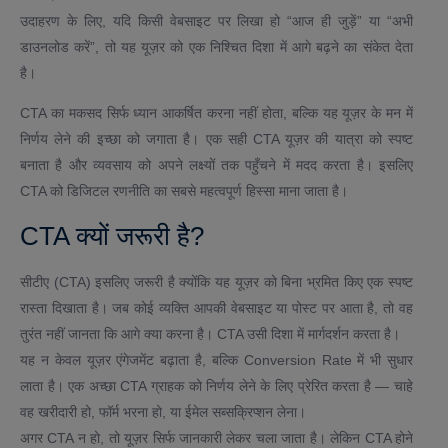
उदाहरण के लिए, यदि किसी वेबसाइट पर लिखा हो “आज ही जुड़ें” या “अभी
डाउनलोड करें”, तो यह यूज़र को एक निश्चित दिशा में आगे बढ़ने का संकेत देता
है।
CTA का मकसद सिर्फ ध्यान आकर्षित करना नहीं होता, बल्कि यह यूज़र के मन में
निर्णय लेने की इच्छा को जगाता है। एक सही CTA यूज़र की यात्रा को स्पष्ट
बनाता है और व्यवसाय को अपने लक्ष्यों तक पहुँचने में मदद करता है। इसलिए
CTA को डिजिटल रणनीति का सबसे महत्वपूर्ण हिस्सा माना जाता है।
CTA क्यों जरूरी है?
सीटीए (CTA) इसलिए जरूरी है क्योंकि यह यूज़र को बिना भ्रमित किए एक स्पष्ट
रास्ता दिखाता है। जब कोई व्यक्ति आपकी वेबसाइट या पोस्ट पर आता है, तो वह
तुरंत नहीं जानता कि आगे क्या करना है। CTA उसी दिशा में मार्गदर्शन करता है।
यह न केवल यूज़र एंगेजमेंट बढ़ाता है, बल्कि Conversion Rate में भी सुधार
लाता है। एक अच्छा CTA ग्राहक को निर्णय लेने के लिए प्रेरित करता है — चाहे
वह खरीदारी हो, फॉर्म भरना हो, या ईमेल सब्सक्रिप्शन लेना।
अगर CTA न हो, तो यूज़र सिर्फ जानकारी लेकर चला जाता है। लेकिन CTA होने