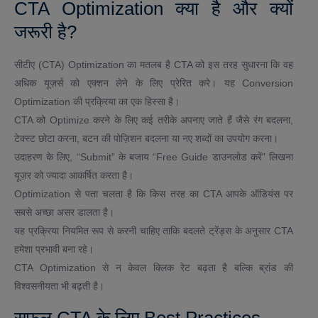
CTA Optimization क्या है और क्यों
जरूरी है?
सीटीए (CTA) Optimization का मतलब है CTA को इस तरह सुधारना कि वह
अधिक यूज़र्स को एक्शन लेने के लिए प्रेरित करे। यह Conversion
Optimization की प्रक्रिया का एक हिस्सा है।
CTA को Optimize करने के लिए कई तरीके अपनाए जाते हैं जैसे रंग बदलना,
टेक्स्ट छोटा करना, बटन की पोज़िशन बदलना या नए शब्दों का उपयोग करना।
उदाहरण के लिए, “Submit” के बजाय “Free Guide डाउनलोड करें” लिखना
यूज़र को ज्यादा आकर्षित करता है।
Optimization से पता चलता है कि किस तरह का CTA आपके ऑडियंस पर
सबसे अच्छा असर डालता है।
यह प्रक्रिया नियमित रूप से करनी चाहिए ताकि बदलते ट्रेंड्स के अनुसार CTA
हमेशा प्रभावी बना रहे।
CTA Optimization से न केवल क्लिक रेट बढ़ता है बल्कि ब्रांड की
विश्वसनीयता भी बढ़ती है।