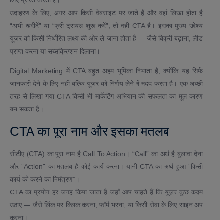
लिए प्रेरित करता है।
उदाहरण के लिए, अगर आप किसी वेबसाइट पर जाते हैं और वहां लिखा होता है
“अभी खरीदें” या “फ्री ट्रायल शुरू करें”, तो वही CTA है। इसका मुख्य उद्देश्य
यूज़र को किसी निर्धारित लक्ष्य की ओर ले जाना होता है — जैसे बिक्री बढ़ाना, लीड
प्राप्त करना या सब्सक्रिप्शन दिलाना।
Digital Marketing में CTA बहुत अहम भूमिका निभाता है, क्योंकि यह सिर्फ
जानकारी देने के लिए नहीं बल्कि यूज़र को निर्णय लेने में मदद करता है। एक अच्छी
तरह से लिखा गया CTA किसी भी मार्केटिंग अभियान की सफलता का मूल कारण
बन सकता है।
CTA का पूरा नाम और इसका मतलब
सीटीए (CTA) का पूरा नाम है Call To Action। “Call” का अर्थ है बुलावा देना
और “Action” का मतलब है कोई कार्य करना। यानी CTA का अर्थ हुआ “किसी
कार्य को करने का निमंत्रण”।
CTA का प्रयोग हर जगह किया जाता है जहाँ आप चाहते हैं कि यूज़र कुछ कदम
उठाए — जैसे लिंक पर क्लिक करना, फॉर्म भरना, या किसी सेवा के लिए साइन अप
करना।