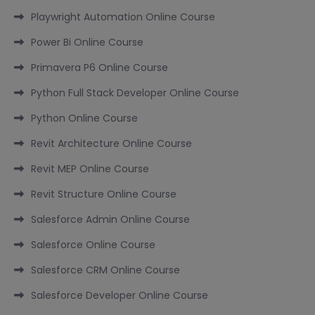
Playwright Automation Online Course
Power Bi Online Course
Primavera P6 Online Course
Python Full Stack Developer Online Course
Python Online Course
Revit Architecture Online Course
Revit MEP Online Course
Revit Structure Online Course
Salesforce Admin Online Course
Salesforce Online Course
Salesforce CRM Online Course
Salesforce Developer Online Course