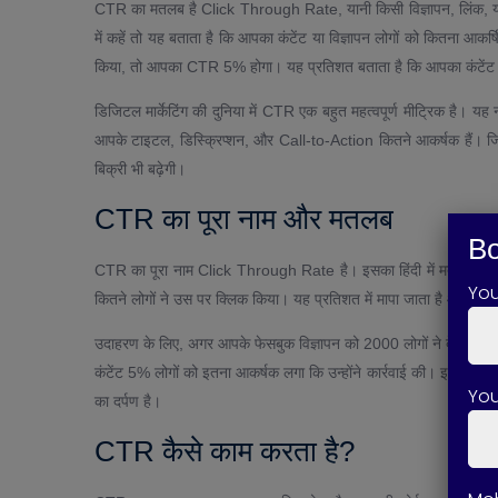
CTR का मतलब है Click Through Rate, यानी किसी विज्ञापन, लिंक, या वेब
में कहें तो यह बताता है कि आपका कंटेंट या विज्ञापन लोगों को कितना आक
किया, तो आपका CTR 5% होगा। यह प्रतिशत बताता है कि आपका कंटेंट कित
डिजिटल मार्केटिंग की दुनिया में CTR एक बहुत महत्वपूर्ण मीट्रिक है।
आपके टाइटल, डिस्क्रिप्शन, और Call-to-Action कितने आकर्षक हैं। ज
बिक्री भी बढ़ेगी।
CTR का पूरा नाम और मतलब
Bo
CTR का पूरा नाम Click Through Rate है। इसका हिंदी में मतलब होता है “
Yo
कितने लोगों ने उस पर क्लिक किया। यह प्रतिशत में मापा जाता है और यह आप
उदाहरण के लिए, अगर आपके फेसबुक विज्ञापन को 2000 लोगों ने देखा
कंटेंट 5% लोगों को इतना आकर्षक लगा कि उन्होंने कार्रवाई की। इसलिए, CTR
You
का दर्पण है।
CTR कैसे काम करता है?