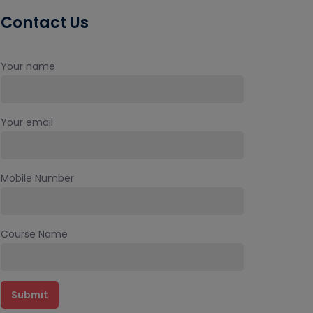
Contact Us
Your name
Your email
Mobile Number
Course Name