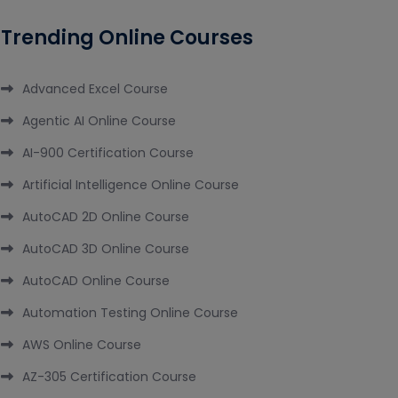
Trending Online Courses
Advanced Excel Course
Agentic AI Online Course
AI-900 Certification Course
Artificial Intelligence Online Course
AutoCAD 2D Online Course
AutoCAD 3D Online Course
AutoCAD Online Course
Automation Testing Online Course
AWS Online Course
AZ-305 Certification Course