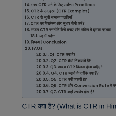
उच्च CTR पाने के लिए सर्वोत्तम Practices
CTR के उदाहरण (CTR Examples)
CTR से जुड़ी सामान्य गलतियाँ
CTR का विश्लेषण और सुधार कैसे करें?
सफल CTR रणनीति कैसे बनाएं और भविष्य में इसका प्रभाव
यह भी पढ़ें:-
निष्कर्ष | Conclusion
FAQs:
Q1. CTR क्या है?
Q2. CTR कैसे निकालते हैं?
Q3. अच्छा CTR कितना होना चाहिए?
Q4. CTR बढ़ाने के तरीके क्या हैं?
Q5. CTR क्यों जरूरी है?
Q6. CTR और Conversion Rate में क्या 
Q7. CTR कहाँ उपयोग होता है?
CTR क्या है? (What is CTR in Hin