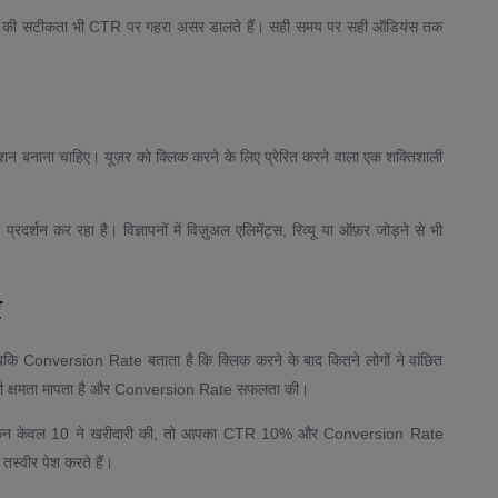
ेटिंग की सटीकता भी CTR पर गहरा असर डालते हैं। सही समय पर सही ऑडियंस तक
न बनाना चाहिए। यूज़र को क्लिक करने के लिए प्रेरित करने वाला एक शक्तिशाली
दर्शन कर रहा है। विज्ञापनों में विज़ुअल एलिमेंट्स, रिव्यू या ऑफ़र जोड़ने से भी
र
बकि Conversion Rate बताता है कि क्लिक करने के बाद कितने लोगों ने वांछित
े की क्षमता मापता है और Conversion Rate सफलता की।
ा लेकिन केवल 10 ने खरीदारी की, तो आपका CTR 10% और Conversion Rate
स्वीर पेश करते हैं।