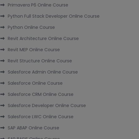
Primavera P6 Online Course
Python Full Stack Developer Online Course
Python Online Course
Revit Architecture Online Course
Revit MEP Online Course
Revit Structure Online Course
Salesforce Admin Online Course
Salesforce Online Course
Salesforce CRM Online Course
Salesforce Developer Online Course
Salesforce LWC Online Course
SAP ABAP Online Course