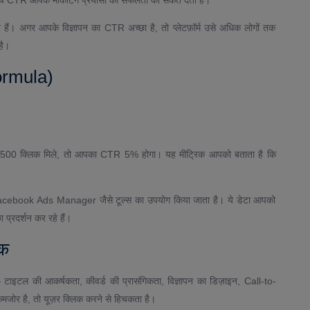
े हैं। अगर आपके विज्ञापन का CTR अच्छा है, तो प्लेटफ़ॉर्म उसे अधिक लोगों तक
है।
ormula)
र 500 क्लिक मिले, तो आपका CTR 5% होगा। यह मीट्रिक आपको बताता है कि
ebook Ads Manager जैसे टूल्स का उपयोग किया जाता है। ये डेटा आपको
प्रदर्शन कर रहे हैं।
रक
 टाइटल की आकर्षकता, कीवर्ड की प्रासंगिकता, विज्ञापन का डिज़ाइन, Call-to-
र है, तो यूज़र क्लिक करने से हिचकता है।