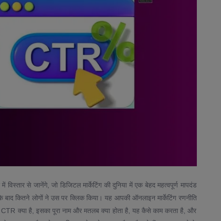
स्तार से जानेंगे, जो डिजिटल मार्केटिंग की दुनिया में एक बेहद महत्वपूर्ण मापदंड
 के बाद कितने लोगों ने उस पर क्लिक किया। यह आपकी ऑनलाइन मार्केटिंग रणनीति
ि CTR क्या है, इसका पूरा नाम और मतलब क्या होता है, यह कैसे काम करता है, और