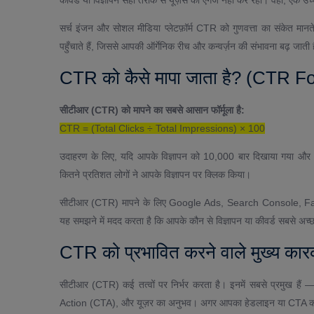
सर्च इंजन और सोशल मीडिया प्लेटफ़ॉर्म CTR को गुणवत्ता का संकेत मानत
पहुँचाते हैं, जिससे आपकी ऑर्गेनिक रीच और कन्वर्ज़न की संभावना बढ़ जाती 
CTR को कैसे मापा जाता है? (CTR F
सीटीआर (CTR) को मापने का सबसे आसान फॉर्मूला है:
CTR = (Total Clicks ÷ Total Impressions) × 100
उदाहरण के लिए, यदि आपके विज्ञापन को 10,000 बार दिखाया गया औ
कितने प्रतिशत लोगों ने आपके विज्ञापन पर क्लिक किया।
सीटीआर (CTR) मापने के लिए Google Ads, Search Console, Fac
यह समझने में मदद करता है कि आपके कौन से विज्ञापन या कीवर्ड सबसे अच्छा 
CTR को प्रभावित करने वाले मुख्य का
सीटीआर (CTR) कई तत्वों पर निर्भर करता है। इनमें सबसे प्रमुख हैं —
Action (CTA), और यूज़र का अनुभव। अगर आपका हेडलाइन या CTA कमजो