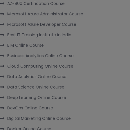
AZ-900 Certification Course
Microsoft Azure Administrator Course
Microsoft Azure Developer Course
Best IT Training Institute in India
BIM Online Course
Business Analytics Online Course
Cloud Computing Online Course
Data Analytics Online Course
Data Science Online Course
Deep Learning Online Course
DevOps Online Course
Digital Marketing Online Course
Docker Online Course