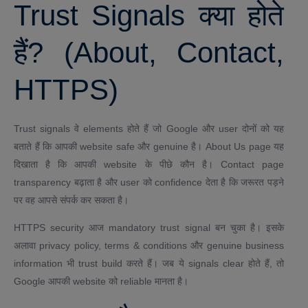
Trust Signals क्या होते
हैं? (About, Contact,
HTTPS)
Trust signals वे elements होते हैं जो Google और user दोनों को यह
बताते हैं कि आपकी website safe और genuine है। About Us page यह
दिखाता है कि आपकी website के पीछे कौन है। Contact page
transparency बढ़ाता है और user को confidence देता है कि जरूरत पड़ने
पर वह आपसे संपर्क कर सकता है।
HTTPS security आज mandatory trust signal बन चुका है। इसके
अलावा privacy policy, terms & conditions और genuine business
information भी trust build करते हैं। जब ये signals clear होते हैं, तो
Google आपकी website को reliable मानता है।