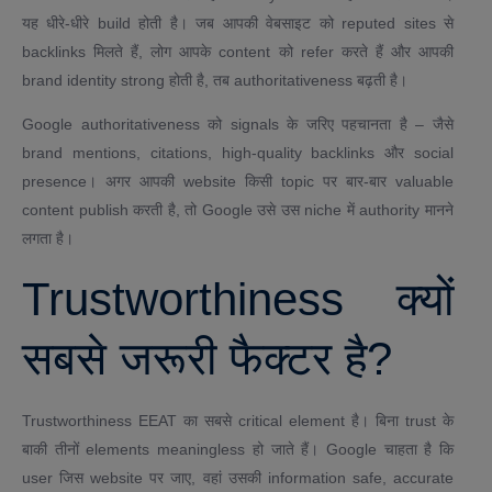
यह धीरे-धीरे build होती है। जब आपकी वेबसाइट को reputed sites से
backlinks मिलते हैं, लोग आपके content को refer करते हैं और आपकी
brand identity strong होती है, तब authoritativeness बढ़ती है।
Google authoritativeness को signals के जरिए पहचानता है – जैसे
brand mentions, citations, high-quality backlinks और social
presence। अगर आपकी website किसी topic पर बार-बार valuable
content publish करती है, तो Google उसे उस niche में authority मानने
लगता है।
Trustworthiness क्यों
सबसे जरूरी फैक्टर है?
Trustworthiness EEAT का सबसे critical element है। बिना trust के
बाकी तीनों elements meaningless हो जाते हैं। Google चाहता है कि
user जिस website पर जाए, वहां उसकी information safe, accurate