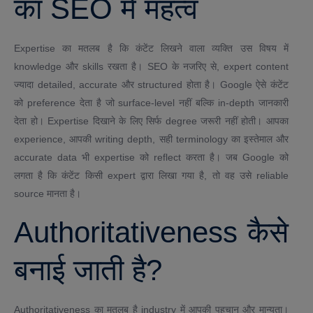
का SEO में महत्व
Expertise का मतलब है कि कंटेंट लिखने वाला व्यक्ति उस विषय में
knowledge और skills रखता है। SEO के नजरिए से, expert content
ज्यादा detailed, accurate और structured होता है। Google ऐसे कंटेंट
को preference देता है जो surface-level नहीं बल्कि in-depth जानकारी
देता हो। Expertise दिखाने के लिए सिर्फ degree जरूरी नहीं होती। आपका
experience, आपकी writing depth, सही terminology का इस्तेमाल और
accurate data भी expertise को reflect करता है। जब Google को
लगता है कि कंटेंट किसी expert द्वारा लिखा गया है, तो वह उसे reliable
source मानता है।
Authoritativeness कैसे
बनाई जाती है?
Authoritativeness का मतलब है industry में आपकी पहचान और मान्यता।