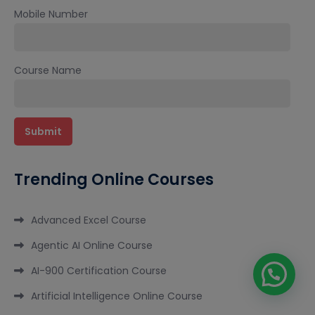
Mobile Number
Course Name
Trending Online Courses
Advanced Excel Course
Agentic AI Online Course
AI-900 Certification Course
Artificial Intelligence Online Course