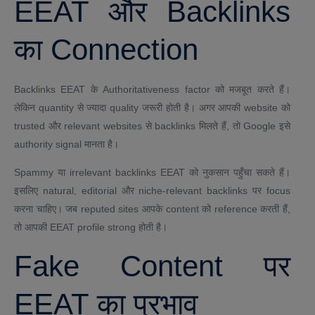
EEAT और Backlinks
का Connection
Backlinks EEAT के Authoritativeness factor को मजबूत करते हैं।
लेकिन quantity से ज्यादा quality जरूरी होती है। अगर आपकी website को
trusted और relevant websites से backlinks मिलते हैं, तो Google इसे
authority signal मानता है।
Spammy या irrelevant backlinks EEAT को नुकसान पहुँचा सकते हैं।
इसलिए natural, editorial और niche-relevant backlinks पर focus
करना चाहिए। जब reputed sites आपके content को reference करती हैं,
तो आपकी EEAT profile strong होती है।
Fake Content पर
EEAT का प्रभाव