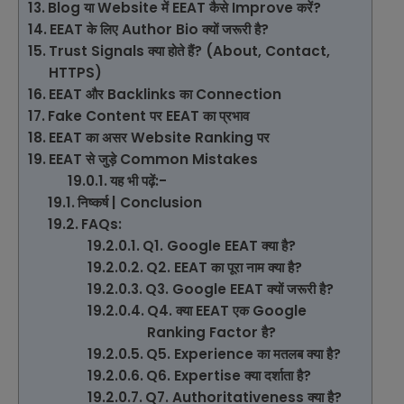
Blog या Website में EEAT कैसे Improve करें?
EEAT के लिए Author Bio क्यों जरूरी है?
Trust Signals क्या होते हैं? (About, Contact,
HTTPS)
EEAT और Backlinks का Connection
Fake Content पर EEAT का प्रभाव
EEAT का असर Website Ranking पर
EEAT से जुड़े Common Mistakes
यह भी पढ़ें:-
निष्कर्ष | Conclusion
FAQs:
Q1. Google EEAT क्या है?
Q2. EEAT का पूरा नाम क्या है?
Q3. Google EEAT क्यों जरूरी है?
Q4. क्या EEAT एक Google
Ranking Factor है?
Q5. Experience का मतलब क्या है?
Q6. Expertise क्या दर्शाता है?
Q7. Authoritativeness क्या है?