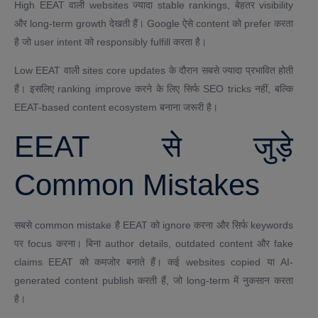
High EEAT वाली websites ज्यादा stable rankings, बेहतर visibility
और long-term growth देखती हैं। Google ऐसे content को prefer करता
है जो user intent को responsibly fulfill करता है।
Low EEAT वाली sites core updates के दौरान सबसे ज्यादा प्रभावित होती
हैं। इसलिए ranking improve करने के लिए सिर्फ SEO tricks नहीं, बल्कि
EEAT-based content ecosystem बनाना जरूरी है।
EEAT से जुड़े
Common Mistakes
सबसे common mistake है EEAT को ignore करना और सिर्फ keywords
पर focus करना। बिना author details, outdated content और fake
claims EEAT को कमजोर बनाते हैं। कई websites copied या AI-
generated content publish करती हैं, जो long-term में नुकसान करता
है।