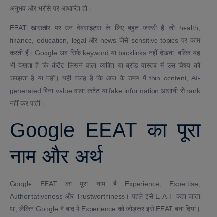
अनुभव और भरोसे पर आधारित हो।
EEAT खासतौर पर उन वेबसाइट्स के लिए बहुत जरूरी है जो health,
finance, education, legal और news जैसे sensitive topics पर काम
करती हैं। Google अब सिर्फ keyword या backlinks नहीं देखता, बल्कि यह
भी देखता है कि कंटेंट लिखने वाला व्यक्ति या ब्रांड वास्तव में उस विषय को
समझता है या नहीं। यही वजह है कि आज के समय में thin content, AI-
generated बिना value वाला कंटेंट या fake information आसानी से rank
नहीं कर पाती।
Google EEAT का पूरा
नाम और अर्थ
Google EEAT का पूरा नाम है Experience, Expertise,
Authoritativeness और Trustworthiness। पहले इसे E-A-T कहा जाता
था, लेकिन Google ने बाद में Experience को जोड़कर इसे EEAT बना दिया।