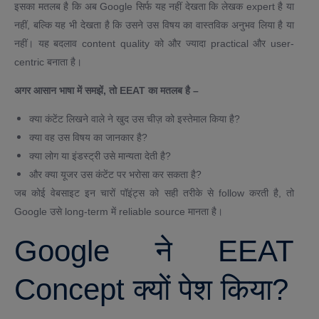
इसका मतलब है कि अब Google सिर्फ यह नहीं देखता कि लेखक expert है या
नहीं, बल्कि यह भी देखता है कि उसने उस विषय का वास्तविक अनुभव लिया है या
नहीं। यह बदलाव content quality को और ज्यादा practical और user-
centric बनाता है।
अगर आसान भाषा में समझें, तो EEAT का मतलब है –
क्या कंटेंट लिखने वाले ने खुद उस चीज़ को इस्तेमाल किया है?
क्या वह उस विषय का जानकार है?
क्या लोग या इंडस्ट्री उसे मान्यता देती है?
और क्या यूजर उस कंटेंट पर भरोसा कर सकता है?
जब कोई वेबसाइट इन चारों पॉइंट्स को सही तरीके से follow करती है, तो
Google उसे long-term में reliable source मानता है।
Google ने EEAT
Concept क्यों पेश किया?