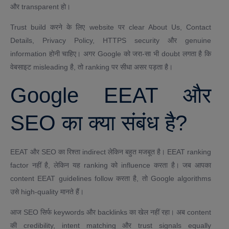
और transparent हो।
Trust build करने के लिए website पर clear About Us, Contact
Details, Privacy Policy, HTTPS security और genuine
information होनी चाहिए। अगर Google को जरा-सा भी doubt लगता है कि
वेबसाइट misleading है, तो ranking पर सीधा असर पड़ता है।
Google EEAT और
SEO का क्या संबंध है?
EEAT और SEO का रिश्ता indirect लेकिन बहुत मजबूत है। EEAT ranking
factor नहीं है, लेकिन यह ranking को influence करता है। जब आपका
content EEAT guidelines follow करता है, तो Google algorithms
उसे high-quality मानते हैं।
आज SEO सिर्फ keywords और backlinks का खेल नहीं रहा। अब content
की credibility, intent matching और trust signals equally