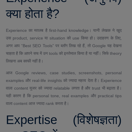
क्या होता है?
Experience का मतलब है first-hand knowledge। यानी लेखक ने खुद
उस product, service या situation को use किया हो। उदाहरण के लिए,
अगर आप “Best SEO Tools” पर ब्लॉग लिख रहे हैं, तो Google यह देखना
चाहता है कि आपने सच में उन tools को इस्तेमाल किया है या नहीं। सिर्फ theory
लिखना अब काफी नहीं है।
आज Google reviews, case studies, screenshots, personal
examples और real-life insights को ज्यादा महत्व देता है। Experience
वाला content यूजर को ज्यादा relatable लगता है और trust भी बढ़ाता है।
यही कारण है कि personal tone, real examples और practical tips
वाला content आज ज्यादा rank करता है।
Expertise (विशेषज्ञता)