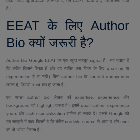
user-first approach अपनाती है, तब EEAT naturally improve होता
है।
EEAT के लिए Author
Bio क्यों जरूरी है?
Author Bio Google EEAT का एक बहुत मजबूत signal है। यह बताता है
कि कंटेंट किसने लिखा है और वह व्यक्ति उस विषय के लिए qualified या
experienced है या नहीं। बिना author bio के content anonymous
लगता है, जिससे trust कम हो जाता है।
एक अच्छा author bio लेखक की expertise, experience और
background को highlight करता है। इसमें qualification, experience
years और niche specialization शामिल हो सकते हैं। इससे Google को
यह समझने में मदद मिलती है कि कंटेंट credible source से आया है और user
को भी भरोसा मिलता है।