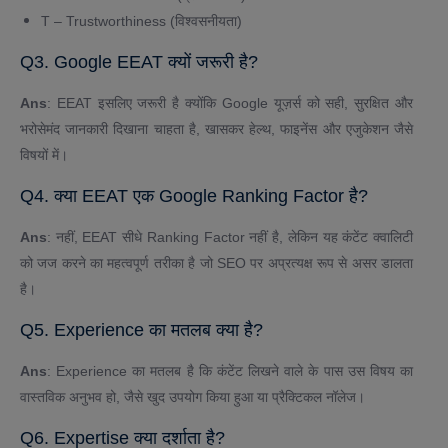
T – Trustworthiness (विश्वसनीयता)
Q3. Google EEAT क्यों जरूरी है?
Ans
: EEAT इसलिए जरूरी है क्योंकि Google यूज़र्स को सही, सुरक्षित और
भरोसेमंद जानकारी दिखाना चाहता है, खासकर हेल्थ, फाइनेंस और एजुकेशन जैसे
विषयों में।
Q4. क्या EEAT एक Google Ranking Factor है?
Ans
: नहीं, EEAT सीधे Ranking Factor नहीं है, लेकिन यह कंटेंट क्वालिटी
को जज करने का महत्वपूर्ण तरीका है जो SEO पर अप्रत्यक्ष रूप से असर डालता
है।
Q5. Experience का मतलब क्या है?
Ans
: Experience का मतलब है कि कंटेंट लिखने वाले के पास उस विषय का
वास्तविक अनुभव हो, जैसे खुद उपयोग किया हुआ या प्रैक्टिकल नॉलेज।
Q6. Expertise क्या दर्शाता है?