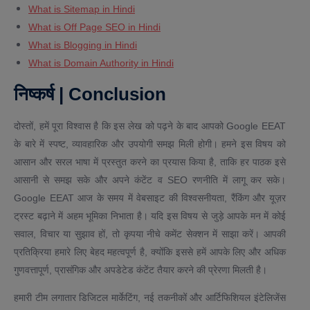
What is Sitemap in Hindi
What is Off Page SEO in Hindi
What is Blogging in Hindi
What is Domain Authority in Hindi
निष्कर्ष | Conclusion
दोस्तों, हमें पूरा विश्वास है कि इस लेख को पढ़ने के बाद आपको Google EEAT
के बारे में स्पष्ट, व्यावहारिक और उपयोगी समझ मिली होगी। हमने इस विषय को
आसान और सरल भाषा में प्रस्तुत करने का प्रयास किया है, ताकि हर पाठक इसे
आसानी से समझ सके और अपने कंटेंट व SEO रणनीति में लागू कर सके।
Google EEAT आज के समय में वेबसाइट की विश्वसनीयता, रैंकिंग और यूज़र
ट्रस्ट बढ़ाने में अहम भूमिका निभाता है। यदि इस विषय से जुड़े आपके मन में कोई
सवाल, विचार या सुझाव हों, तो कृपया नीचे कमेंट सेक्शन में साझा करें। आपकी
प्रतिक्रिया हमारे लिए बेहद महत्वपूर्ण है, क्योंकि इससे हमें आपके लिए और अधिक
गुणवत्तापूर्ण, प्रासंगिक और अपडेटेड कंटेंट तैयार करने की प्रेरणा मिलती है।
हमारी टीम लगातार डिजिटल मार्केटिंग, नई तकनीकों और आर्टिफिशियल इंटेलिजेंस