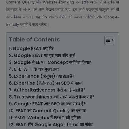
Content Quality और Website Ranking पर इसके असर, तथा ब्लॉग या
वेबसाइट में EEAT को कैसे बेहतर बनाया जाए, इन सभी महत्वपूर्ण पहलुओं को भी
कवर किया जाएगा। यह लेख आपके कंटेंट को ज्यादा भरोसेमंद और Google-
friendly बनाने में मदद करेगा।
Table of Contents
Google EEAT क्या है?
Google EEAT का पूरा नाम और अर्थ
Google ने EEAT Concept क्यों पेश किया?
E-E-A-T के चार मुख्य तत्व
Experience (अनुभव) क्या होता है?
Expertise (विशेषज्ञता) का SEO में महत्व
Authoritativeness कैसे बनाई जाती है?
Trustworthiness क्यों सबसे जरूरी फैक्टर है?
Google EEAT और SEO का क्या संबंध है?
EEAT का Content Quality पर प्रभाव
YMYL Websites में EEAT की भूमिका
EEAT और Google Algorithms का संबंध