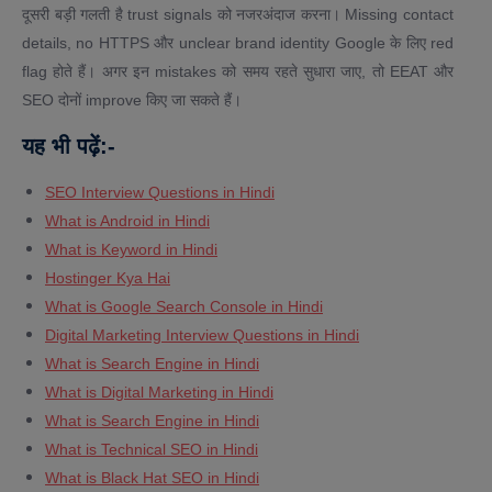
दूसरी बड़ी गलती है trust signals को नजरअंदाज करना। Missing contact
details, no HTTPS और unclear brand identity Google के लिए red
flag होते हैं। अगर इन mistakes को समय रहते सुधारा जाए, तो EEAT और
SEO दोनों improve किए जा सकते हैं।
यह
भी
पढ़ें
:-
SEO Interview Questions in Hindi
What is Android in Hindi
What is Keyword in Hindi
Hostinger Kya Hai
What is Google Search Console in Hindi
Digital Marketing Interview Questions in Hindi
What is Search Engine in Hindi
What is Digital Marketing in Hindi
What is Search Engine in Hindi
What is Technical SEO in Hindi
What is Black Hat SEO in Hindi