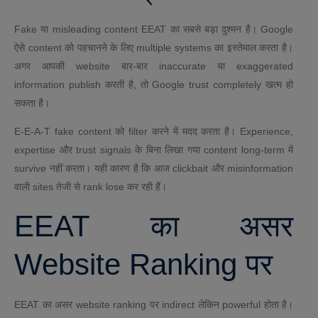
Fake या misleading content EEAT का सबसे बड़ा दुश्मन है। Google
ऐसे content को पहचानने के लिए multiple systems का इस्तेमाल करता है।
अगर आपकी website बार-बार inaccurate या exaggerated
information publish करती है, तो Google trust completely खत्म हो
सकता है।
E-E-A-T fake content को filter करने में मदद करता है। Experience,
expertise और trust signals के बिना लिखा गया content long-term में
survive नहीं करता। यही कारण है कि आज clickbait और misinformation
वाली sites तेजी से rank lose कर रही हैं।
EEAT का असर
Website Ranking पर
EEAT का असर website ranking पर indirect लेकिन powerful होता है।