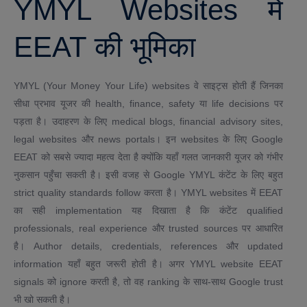
YMYL Websites में
EEAT की भूमिका
YMYL (Your Money Your Life) websites वे साइट्स होती हैं जिनका
सीधा प्रभाव यूजर की health, finance, safety या life decisions पर
पड़ता है। उदाहरण के लिए medical blogs, financial advisory sites,
legal websites और news portals। इन websites के लिए Google
EEAT को सबसे ज्यादा महत्व देता है क्योंकि यहाँ गलत जानकारी यूजर को गंभीर
नुकसान पहुँचा सकती है। इसी वजह से Google YMYL कंटेंट के लिए बहुत
strict quality standards follow करता है। YMYL websites में EEAT
का सही implementation यह दिखाता है कि कंटेंट qualified
professionals, real experience और trusted sources पर आधारित
है। Author details, credentials, references और updated
information यहाँ बहुत जरूरी होती है। अगर YMYL website EEAT
signals को ignore करती है, तो वह ranking के साथ-साथ Google trust
भी खो सकती है।