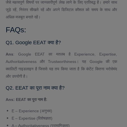
जैसे महत्वपूर्ण विषयों पर जानकारीपूर्ण लेख लाने के लिए प्रतिबद्ध है। हमारे साथ
जुड़े रहें, निरंतर सीखते रहें और अपने डिजिटल कौशल को समय के साथ और
अधिक मजबूत बनाते रहें।
FAQs:
Q1. Google EEAT क्या है?
Ans
: Google EEAT का मतलब है Experience, Expertise,
Authoritativeness और Trustworthiness। यह Google की एक
क्वालिटी गाइडलाइन है जिससे यह तय किया जाता है कि कंटेंट कितना भरोसेमंद
और उपयोगी है।
Q2. EEAT का पूरा नाम क्या है?
Ans: EEAT का पूरा नाम है:
E – Experience (अनुभव)
E – Expertise (विशेषज्ञता)
A – Authoritativeness (प्रामाणिकता)