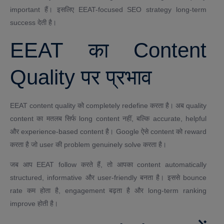
important हैं। इसलिए EEAT-focused SEO strategy long-term
success देती है।
EEAT का Content
Quality पर प्रभाव
EEAT content quality को completely redefine करता है। अब quality
content का मतलब सिर्फ long content नहीं, बल्कि accurate, helpful
और experience-based content है। Google ऐसे content को reward
करता है जो user की problem genuinely solve करता है।
जब आप EEAT follow करते हैं, तो आपका content automatically
structured, informative और user-friendly बनता है। इससे bounce
rate कम होता है, engagement बढ़ता है और long-term ranking
improve होती है।