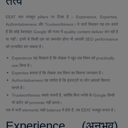
तत्व
EEAT चार मजबूत pillars पर टिका है – Experience, Expertise,
Authoritativeness और Trustworthiness। ये चारों मिलकर यह तय करते
हैं कि कोई वेबसाइट Google की नजर में quality content deliver कर रही है
या नहीं। इनमें से किसी एक का कमजोर होना भी आपकी SEO performance
को प्रभावित कर सकता है।
Experience यह दिखाता है कि लेखक ने खुद उस विषय को practically
use किया है।
Expertise बताता है कि लेखक उस विषय का कितना जानकार है।
Authoritativeness यह दर्शाता है कि इंडस्ट्री या लोग आपको कितना
मानते हैं।
Trustworthiness सबसे जरूरी है, क्योंकि बिना भरोसे के Google किसी
भी कंटेंट को promote नहीं करता।
जब ये चारों elements सही balance में होते हैं, तब EEAT मजबूत बनता है।
Experience (अनुभव)