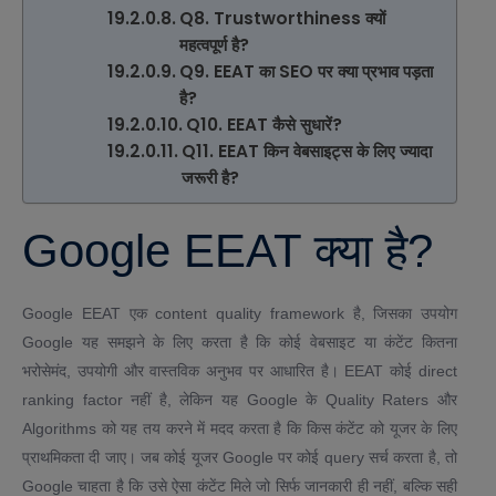
Q8. Trustworthiness क्यों
महत्वपूर्ण है?
Q9. EEAT का SEO पर क्या प्रभाव पड़ता
है?
Q10. EEAT कैसे सुधारें?
Q11. EEAT किन वेबसाइट्स के लिए ज्यादा
जरूरी है?
Google EEAT क्या है?
Google EEAT एक content quality framework है, जिसका उपयोग
Google यह समझने के लिए करता है कि कोई वेबसाइट या कंटेंट कितना
भरोसेमंद, उपयोगी और वास्तविक अनुभव पर आधारित है। EEAT कोई direct
ranking factor नहीं है, लेकिन यह Google के Quality Raters और
Algorithms को यह तय करने में मदद करता है कि किस कंटेंट को यूजर के लिए
प्राथमिकता दी जाए। जब कोई यूजर Google पर कोई query सर्च करता है, तो
Google चाहता है कि उसे ऐसा कंटेंट मिले जो सिर्फ जानकारी ही नहीं, बल्कि सही