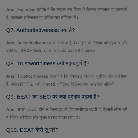
Ans
: Expertise दर्शाता है कि लेखक उस विषय में कितना जानकार या एक्सपर्ट
है, खासकर टेक्निकल या प्रोफेशनल टॉपिक्स में।
Q7. Authoritativeness क्या है?
Ans
: Authoritativeness का मतलब है वेबसाइट या लेखक की पहचान और
प्रतिष्ठा, जैसे बैकलिंक्स, ब्रांड मेंशन और इंडस्ट्री में पहचान।
Q8. Trustworthiness क्यों महत्वपूर्ण है?
Ans
: Trustworthiness बताती है कि वेबसाइट कितनी सुरक्षित और भरोसेमंद
है, जैसे HTTPS, सही जानकारी, कॉन्टैक्ट डिटेल्स और प्राइवेसी पॉलिसी।
Q9. EEAT का SEO पर क्या प्रभाव पड़ता है?
Ans
: अच्छा EEAT होने से वेबसाइट की विश्वसनीयता बढ़ती है, जिससे लॉन्ग-टर्म
में रैंकिंग, ट्रैफिक और यूज़र ट्रस्ट बेहतर होता है।
Q10. EEAT कैसे सुधारें?